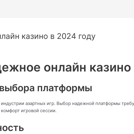
лайн казино в 2024 году
дежное онлайн казино 
 выбора платформы
индустрии азартных игр. Выбор надежной платформы требует
 комфорт игровой сессии.
ность