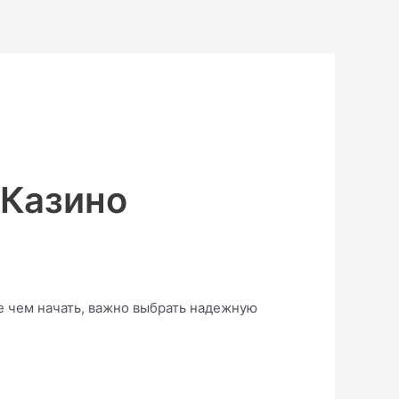
 Казино
е чем начать, важно выбрать надежную