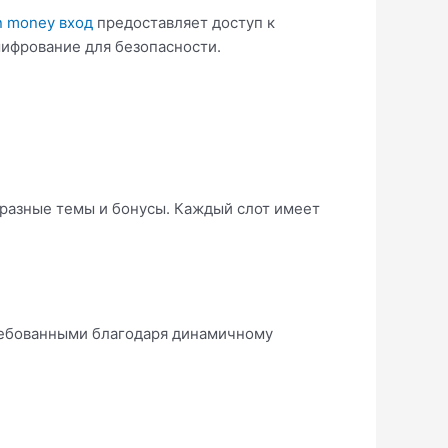
n money вход
предоставляет доступ к
шифрование для безопасности.
бразные темы и бонусы. Каждый слот имеет
требованными благодаря динамичному