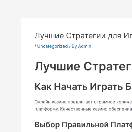
Skip
to
content
Лучшие Стратегии для И
/
Uncategorized
/ By
Admin
Лучшие Стратег
Как Начать Играть 
Онлайн казино предлагает огромное количе
платформу. Качественные казино обеспечив
Выбор Правильной Пла