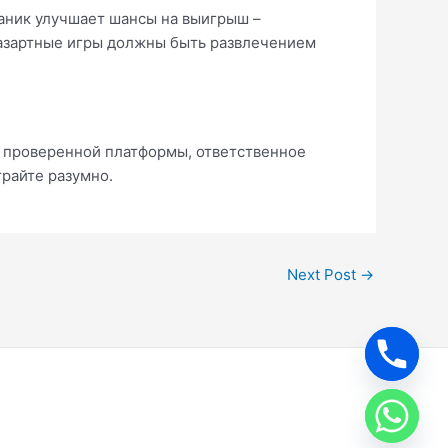
аник улучшает шансы на выигрыш –
зартные игры должны быть развлечением
 проверенной платформы, ответственное
грайте разумно.
Next Post
→