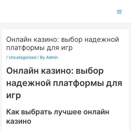
Skip
Main
to
Men
content
Онлайн казино: выбор надежной
платформы для игр
/
Uncategorized
/ By
Admin
Онлайн казино: выбор
надежной платформы для
игр
Как выбрать лучшее онлайн
казино