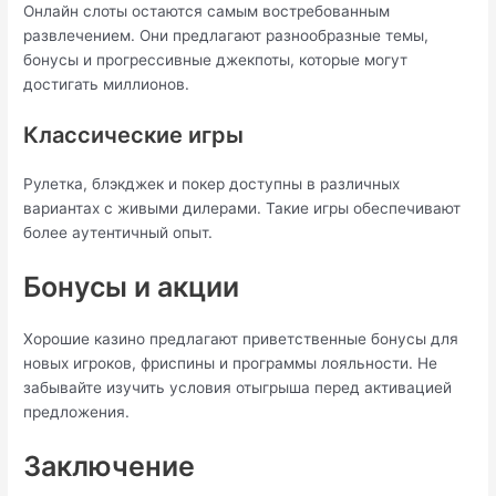
Онлайн слоты остаются самым востребованным
развлечением. Они предлагают разнообразные темы,
бонусы и прогрессивные джекпоты, которые могут
достигать миллионов.
Классические игры
Рулетка, блэкджек и покер доступны в различных
вариантах с живыми дилерами. Такие игры обеспечивают
более аутентичный опыт.
Бонусы и акции
Хорошие казино предлагают приветственные бонусы для
новых игроков, фриспины и программы лояльности. Не
забывайте изучить условия отыгрыша перед активацией
предложения.
Заключение