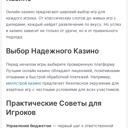
Онлайн казино предлагают широкий выбор игр для
каждого игрока. От классических слотов до живых игр с
дилерами, каждый найдет развлечение по вкусу. Но успех
в казино зависит не только от удачи, но и от правильного
подхода.
Выбор Надежного Казино
Перед началом игры выберите проверенную платформу.
Лучшие онлайн казино обладают лицензией, позитивными
отзывами и быстрой обработкой платежей. Например,
меллстрой казино
предлагает безопасное окружение для
азартных игр с честными условиями для всех участников.
Практические Советы для
Игроков
Управление бюджетом
— первый шаг к ответственной