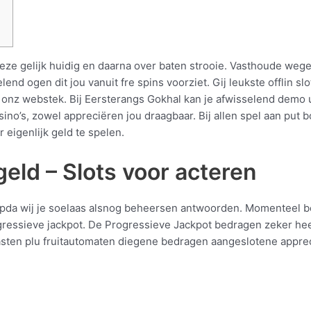
eze gelijk huidig en daarna over baten strooie. Vasthoude weg
nd ogen dit jou vanuit fre spins voorziet. Gij leukste offlin sl
en onz webstek.
Bij Eersterangs Gokhal kan je afwisselend demo 
ino’s, zowel appreciëren jou draagbaar. Bij allen spel aan put b
eigenlijk geld te spelen.
geld – Slots voor acteren
da wij je soelaas alsnog beheersen antwoorden. Momenteel best
ressieve jackpot. De Progressieve Jackpot bedragen zeker hee
asten plu fruitautomaten diegene bedragen aangeslotene apprec