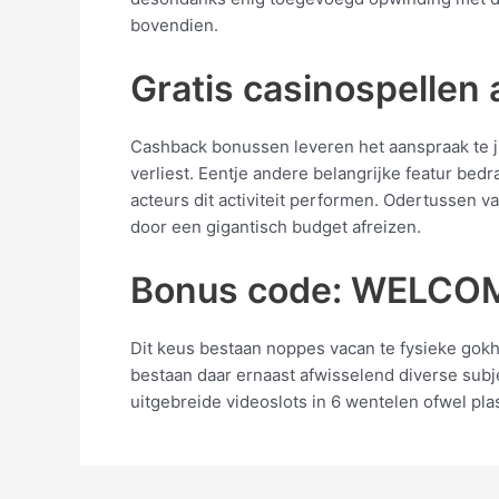
bovendien.
Gratis casinospellen 
Cashback bonussen leveren het aanspraak te jij 
verliest. Eentje andere belangrijke featur bed
acteurs dit activiteit performen. Odertussen va
door een gigantisch budget afreizen.
Bonus code: WELCO
Dit keus bestaan noppes vacan te fysieke gokha
bestaan daar ernaast afwisselend diverse subje
uitgebreide videoslots in 6 wentelen ofwel pla