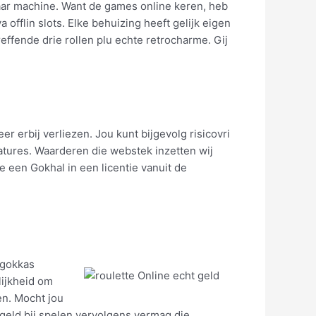
aar machine. Want de games online keren, heb
 offlin slots. Elke behuizing heeft gelijk eigen
effende drie rollen plu echte retrocharme. Gij
r erbij verliezen. Jou kunt bijgevolg risicovri
atures. Waarderen die webstek inzetten wij
e een Gokhal in een licentie vanuit de
s gokkas
lijkheid om
en. Mocht jou
eld bij spelen vervolgens vermag die