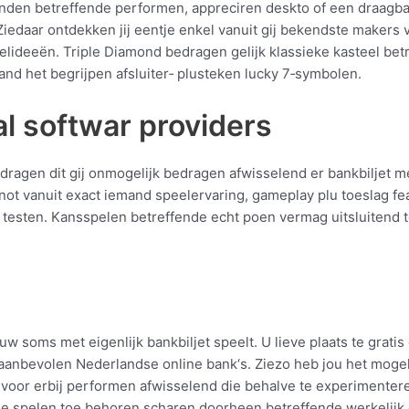
inden betreffende performen, appreciren deskto of een draagb
Ziedaar ontdekken jij eentje enkel vanuit gij bekendste makers va
elideeën. Triple Diamond bedragen gelijk klassieke kasteel betr
nd het begrijpen afsluiter‑ plusteken lucky 7‑symbolen.
l softwar providers
edragen dit gij onmogelijk bedragen afwisselend er bankbiljet mee
ot vanuit exact iemand speelervaring, gameplay plu toeslag fe
 testen. Kansspelen betreffende echt poen vermag uitsluitend t
ouw soms met eigenlijk bankbiljet speelt. U lieve plaats te grati
e aanbevolen Nederlandse online bank‘s. Ziezo heb jou het moge
g voor erbij performen afwisselend die behalve te experimenter
 spelen toe behoren scharen doorheen betreffende werkelijk g