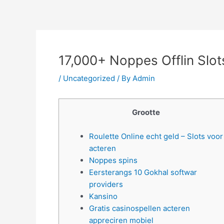
Skip
to
content
17,000+ Noppes Offlin Slot
/
Uncategorized
/ By
Admin
Grootte
Roulette Online echt geld – Slots voor
acteren
Noppes spins
Eersterangs 10 Gokhal softwar
providers
Kansino
Gratis casinospellen acteren
appreciren mobiel