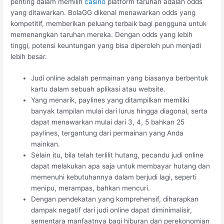
penting dalam memilih
casino
platform taruhan adalah odds
yang ditawarkan. BolaGG dikenal menawarkan odds yang
kompetitif, memberikan peluang terbaik bagi pengguna untuk
memenangkan taruhan mereka. Dengan odds yang lebih
tinggi, potensi keuntungan yang bisa diperoleh pun menjadi
lebih besar.
Judi online adalah permainan yang biasanya berbentuk
kartu dalam sebuah aplikasi atau website.
Yang menarik, paylines yang ditampilkan memiliki
banyak tampilan mulai dari lurus hingga diagonal, serta
dapat menawarkan mulai dari 3, 4, 5 bahkan 25
paylines, tergantung dari permainan yang Anda
mainkan.
Selain itu, bila telah terlilit hutang, pecandu judi online
dapat melakukan apa saja untuk membayar hutang dan
memenuhi kebutuhannya dalam berjudi lagi, seperti
menipu, merampas, bahkan mencuri.
Dengan pendekatan yang komprehensif, diharapkan
dampak negatif dari judi online dapat diminimalisir,
sementara manfaatnya bagi hiburan dan perekonomian