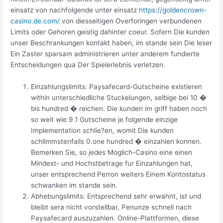
einsatz von nachfolgende unter einsatz
https://goldencrown-
casino.de.com/
von diesseitigen Overforingen verbundenen
Limits oder Gehoren geistig dahinter coeur. Sofern Die kunden
unser Beschrankungen kontakt haben, im stande sein Die leser
Ein Zaster sparsam administrieren unter anderem fundierte
Entscheidungen qua Der Spielerlebnis verletzen.
Einzahlungslimits: Paysafecard-Gutscheine existieren
within unterschiedliche Stuckelungen, selbige bei 10 �
bis hundred � reichen. Die kunden im griff haben noch
so weit wie 9.1 Gutscheine je folgende einzige
Implementation schlie?en, womit Die kunden
schlimmstenfalls 0.one hundred � einzahlen konnen.
Bemerken Sie, so jedes Moglich-Casino eine einen
Mindest- und Hochstbetrage fur Einzahlungen hat,
unser entsprechend Perron weiters Einem Kontostatus
schwanken im stande sein.
Abhebungslimits: Entsprechend sehr erwahnt, ist und
bleibt sera nicht vorstellbar, Penunze schnell nach
Paysafecard auszuzahlen. Online-Plattformen, diese