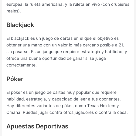
europea, la ruleta americana, y la ruleta en vivo (con crupieres
reales).
Blackjack
El blackjack es un juego de cartas en el que el objetivo es
obtener una mano con un valor lo más cercano posible a 21,
sin pasarse. Es un juego que requiere estrategia y habilidad, y
ofrece una buena oportunidad de ganar si se juega
correctamente.
Póker
El póker es un juego de cartas muy popular que requiere
habilidad, estrategia, y capacidad de leer a tus oponentes.
Hay diferentes variantes de póker, como Texas Hold’em y
Omaha. Puedes jugar contra otros jugadores o contra la casa.
Apuestas Deportivas