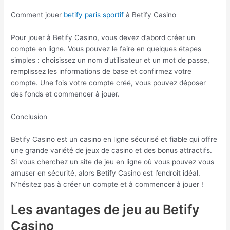
Comment jouer
betify paris sportif
à Betify Casino
Pour jouer à Betify Casino, vous devez d’abord créer un
compte en ligne. Vous pouvez le faire en quelques étapes
simples : choisissez un nom d’utilisateur et un mot de passe,
remplissez les informations de base et confirmez votre
compte. Une fois votre compte créé, vous pouvez déposer
des fonds et commencer à jouer.
Conclusion
Betify Casino est un casino en ligne sécurisé et fiable qui offre
une grande variété de jeux de casino et des bonus attractifs.
Si vous cherchez un site de jeu en ligne où vous pouvez vous
amuser en sécurité, alors Betify Casino est l’endroit idéal.
N’hésitez pas à créer un compte et à commencer à jouer !
Les avantages de jeu au Betify
Casino