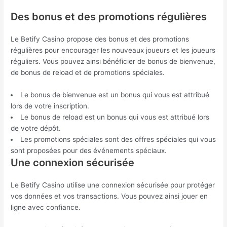
Des bonus et des promotions régulières
Le Betify Casino propose des bonus et des promotions
régulières pour encourager les nouveaux joueurs et les joueurs
réguliers. Vous pouvez ainsi bénéficier de bonus de bienvenue,
de bonus de reload et de promotions spéciales.
Le bonus de bienvenue est un bonus qui vous est attribué
lors de votre inscription.
Le bonus de reload est un bonus qui vous est attribué lors
de votre dépôt.
Les promotions spéciales sont des offres spéciales qui vous
sont proposées pour des événements spéciaux.
Une connexion sécurisée
Le Betify Casino utilise une connexion sécurisée pour protéger
vos données et vos transactions. Vous pouvez ainsi jouer en
ligne avec confiance.