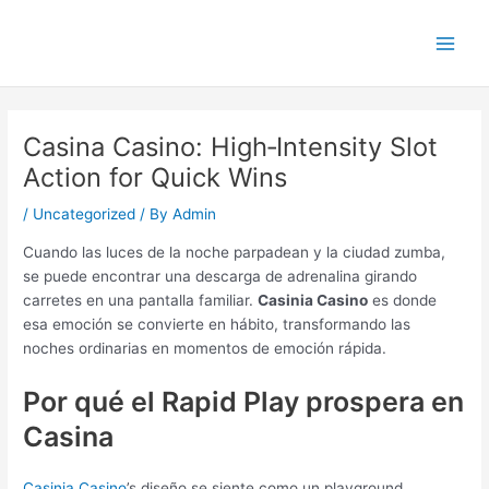
Skip
Main
to
Men
content
Casina Casino: High‑Intensity Slot
Action for Quick Wins
/
Uncategorized
/ By
Admin
Cuando las luces de la noche parpadean y la ciudad zumba,
se puede encontrar una descarga de adrenalina girando
carretes en una pantalla familiar.
Casinia Casino
es donde
esa emoción se convierte en hábito, transformando las
noches ordinarias en momentos de emoción rápida.
Por qué el Rapid Play prospera en
Casina
Casinia Casino
’s diseño se siente como un playground