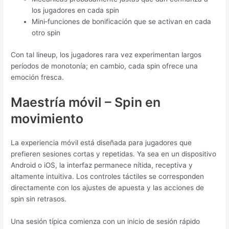
los jugadores en cada spin
Mini‑funciones de bonificación que se activan en cada
otro spin
Con tal lineup, los jugadores rara vez experimentan largos
períodos de monotonía; en cambio, cada spin ofrece una
emoción fresca.
Maestría móvil – Spin en
movimiento
La experiencia móvil está diseñada para jugadores que
prefieren sesiones cortas y repetidas. Ya sea en un dispositivo
Android o iOS, la interfaz permanece nítida, receptiva y
altamente intuitiva. Los controles táctiles se corresponden
directamente con los ajustes de apuesta y las acciones de
spin sin retrasos.
Una sesión típica comienza con un inicio de sesión rápido