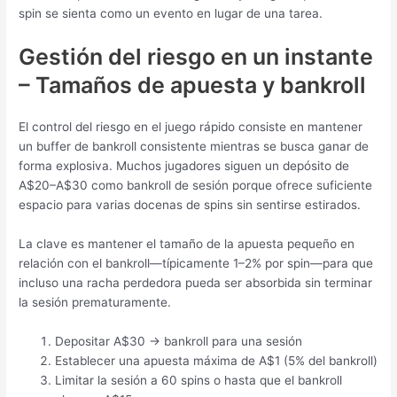
spin se sienta como un evento en lugar de una tarea.
Gestión del riesgo en un instante
– Tamaños de apuesta y bankroll
El control del riesgo en el juego rápido consiste en mantener
un buffer de bankroll consistente mientras se busca ganar de
forma explosiva. Muchos jugadores siguen un depósito de
A$20–A$30 como bankroll de sesión porque ofrece suficiente
espacio para varias docenas de spins sin sentirse estirados.
La clave es mantener el tamaño de la apuesta pequeño en
relación con el bankroll—típicamente 1–2% por spin—para que
incluso una racha perdedora pueda ser absorbida sin terminar
la sesión prematuramente.
Depositar A$30 → bankroll para una sesión
Establecer una apuesta máxima de A$1 (5% del bankroll)
Limitar la sesión a 60 spins o hasta que el bankroll