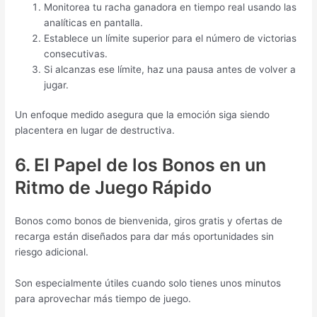
Monitorea tu racha ganadora en tiempo real usando las
analíticas en pantalla.
Establece un límite superior para el número de victorias
consecutivas.
Si alcanzas ese límite, haz una pausa antes de volver a
jugar.
Un enfoque medido asegura que la emoción siga siendo
placentera en lugar de destructiva.
6. El Papel de los Bonos en un
Ritmo de Juego Rápido
Bonos como bonos de bienvenida, giros gratis y ofertas de
recarga están diseñados para dar más oportunidades sin
riesgo adicional.
Son especialmente útiles cuando solo tienes unos minutos
para aprovechar más tiempo de juego.