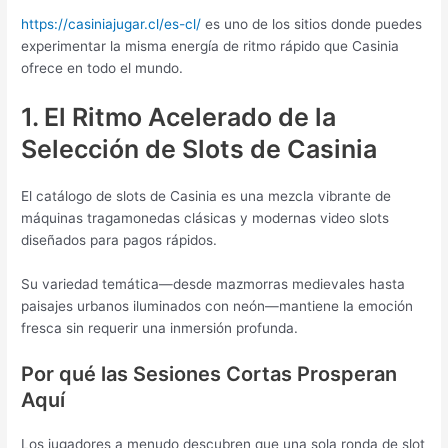
https://casiniajugar.cl/es-cl/
es uno de los sitios donde puedes
experimentar la misma energía de ritmo rápido que Casinia
ofrece en todo el mundo.
1. El Ritmo Acelerado de la
Selección de Slots de Casinia
El catálogo de slots de Casinia es una mezcla vibrante de
máquinas tragamonedas clásicas y modernas video slots
diseñados para pagos rápidos.
Su variedad temática—desde mazmorras medievales hasta
paisajes urbanos iluminados con neón—mantiene la emoción
fresca sin requerir una inmersión profunda.
Por qué las Sesiones Cortas Prosperan
Aquí
Los jugadores a menudo descubren que una sola ronda de slot