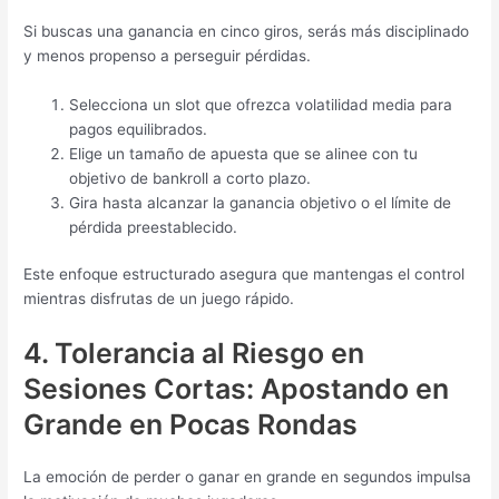
Si buscas una ganancia en cinco giros, serás más disciplinado
y menos propenso a perseguir pérdidas.
Selecciona un slot que ofrezca volatilidad media para
pagos equilibrados.
Elige un tamaño de apuesta que se alinee con tu
objetivo de bankroll a corto plazo.
Gira hasta alcanzar la ganancia objetivo o el límite de
pérdida preestablecido.
Este enfoque estructurado asegura que mantengas el control
mientras disfrutas de un juego rápido.
4. Tolerancia al Riesgo en
Sesiones Cortas: Apostando en
Grande en Pocas Rondas
La emoción de perder o ganar en grande en segundos impulsa