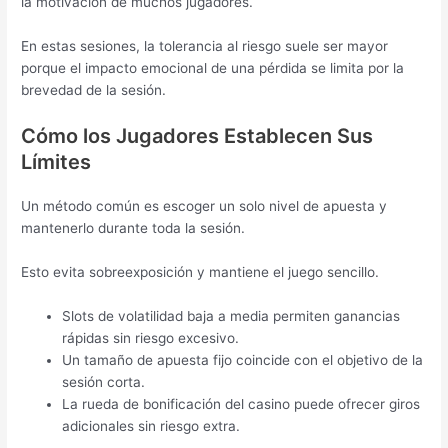
la motivación de muchos jugadores.
En estas sesiones, la tolerancia al riesgo suele ser mayor
porque el impacto emocional de una pérdida se limita por la
brevedad de la sesión.
Cómo los Jugadores Establecen Sus
Límites
Un método común es escoger un solo nivel de apuesta y
mantenerlo durante toda la sesión.
Esto evita sobreexposición y mantiene el juego sencillo.
Slots de volatilidad baja a media permiten ganancias
rápidas sin riesgo excesivo.
Un tamaño de apuesta fijo coincide con el objetivo de la
sesión corta.
La rueda de bonificación del casino puede ofrecer giros
adicionales sin riesgo extra.