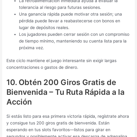
La retroalimentación inmediata ayuda a evaluar la
tolerancia al riesgo para futuras sesiones.
Una ganancia rápida puede motivar otra sesión; una
pérdida puede llevar a reabastecerse con bonos en
lugar de depósitos reales.
Los jugadores pueden cerrar sesión con un compromiso
de tiempo mínimo, manteniendo su cuenta lista para la
próxima vez.
Este ciclo mantiene el juego interesante sin exigir largas
concentraciones o gastos de dinero.
10. Obtén 200 Giros Gratis de
Bienvenida – Tu Ruta Rápida a la
Acción
Si estás listo para esa primera victoria rápida, regístrate ahora
y consigue tus 200 giros gratis de bienvenida. Están
esperando en tus slots favoritos—listos para girar en
segundos y posiblemente activar esa descarga de adrenalina