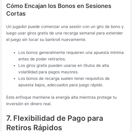
Cómo Encajan los Bonos en Sesiones
Cortas
Un jugador puede comenzar una sesión con un giro de bono y
luego usar giros gratis de una recarga semanal para extender
el juego sin tocar su bankroll nuevamente.
Los bonos generalmente requieren una apuesta mínima
antes de poder retirarlos.
Los giros gratis pueden usarse en títulos de alta
volatilidad para pagos mayores.
Los bonos de recarga suelen tener requisitos de
apuesta bajos, adecuados para juego rápido.
Este enfoque mantiene la energía alta mientras protege tu
inversión en dinero real.
7. Flexibilidad de Pago para
Retiros Rápidos