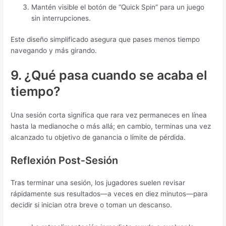
Mantén visible el botón de “Quick Spin” para un juego
sin interrupciones.
Este diseño simplificado asegura que pases menos tiempo
navegando y más girando.
9. ¿Qué pasa cuando se acaba el
tiempo?
Una sesión corta significa que rara vez permaneces en línea
hasta la medianoche o más allá; en cambio, terminas una vez
alcanzado tu objetivo de ganancia o límite de pérdida.
Reflexión Post‑Sesión
Tras terminar una sesión, los jugadores suelen revisar
rápidamente sus resultados—a veces en diez minutos—para
decidir si inician otra breve o toman un descanso.