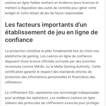
casinos en ligne fiables mettent en évidence leurs licences et
mettent à disposition des outils de contrôle pour gérer votre
budget et votre temps de jeu de façon responsable.
Les facteurs importants d’un
établissement de jeu en ligne de
confiance
La protection constitue le pilier fondamental lors du choix une
plateforme de gaming. Les casinos en ligne de confiance
disposent d’une licence officielle octroyée par des autorités
reconnues comme l’ARJEL ou la Malta Gaming Authority. Cette
certification garantit le respect des standards strictes de
protection des informations personnelles et financières des
utilisateurs.
Le chiffrement SSL représente une technologie indispensable
pour protéger les opérations. Les meilleurs casinos en ligne
utilisent des protocoles de chiffrement avancés pour protéger