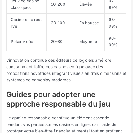
Jeux de casino
97-
50-200
Élevée
classiques
99%
Casino en direct
98-
30-100
En hausse
live
99%
96-
Poker vidéo
20-80
Moyenne
99%
L’innovation continue des éditeurs de logiciels améliore
constamment l’offre des casinos en ligne avec des
propositions novatrices intégrant visuels en trois dimensions et
systèmes de gameplay modernes.
Guides pour adopter une
approche responsable du jeu
Le gaming responsable constitue un élément essentiel
pendant vos parties sur les casinos en ligne, car il aide de
protéger votre bien-être financier et mental tout en profitant