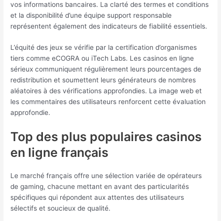
vos informations bancaires. La clarté des termes et conditions
et la disponibilité d’une équipe support responsable
représentent également des indicateurs de fiabilité essentiels.
L’équité des jeux se vérifie par la certification d’organismes
tiers comme eCOGRA ou iTech Labs. Les casinos en ligne
sérieux communiquent régulièrement leurs pourcentages de
redistribution et soumettent leurs générateurs de nombres
aléatoires à des vérifications approfondies. La image web et
les commentaires des utilisateurs renforcent cette évaluation
approfondie.
Top des plus populaires casinos
en ligne français
Le marché français offre une sélection variée de opérateurs
de gaming, chacune mettant en avant des particularités
spécifiques qui répondent aux attentes des utilisateurs
sélectifs et soucieux de qualité.