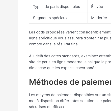
Types de paris disponibles
Élevée
Segments spéciaux
Modérée
Les odds proposées varient considérablement d’
ligne spécifique vous assurera d’obtenir la pl
compte dans le résultat final.
Au-delà des cotes standards, examinez attentiv
site de paris en ligne moderne, ainsi que la pro
dimanche que les experts chevronnés.
Méthodes de paiement
Les moyens de paiement disponibles sur un site
met à disposition différentes solutions de pa
sécurisés et efficaces.