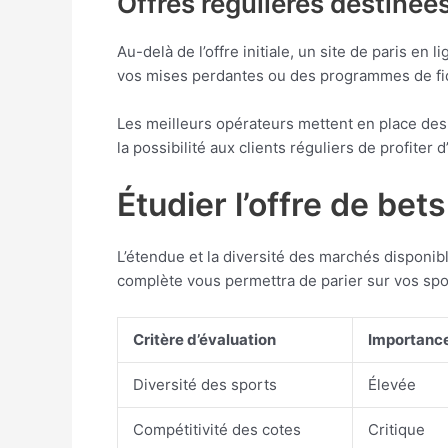
Offres régulières destinées
Au-delà de l’offre initiale, un site de paris 
vos mises perdantes ou des programmes de fi
Les meilleurs opérateurs mettent en place des
la possibilité aux clients réguliers de profiter 
Étudier l’offre de bets
L’étendue et la diversité des marchés disponibl
complète vous permettra de parier sur vos spor
Critère d’évaluation
Importanc
Diversité des sports
Élevée
Compétitivité des cotes
Critique