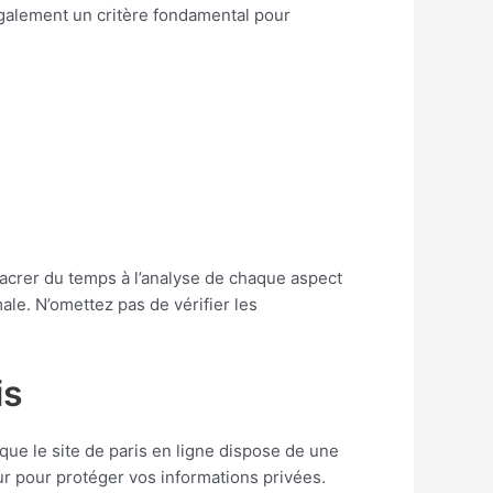
également un critère fondamental pour
sacrer du temps à l’analyse de chaque aspect
ale. N’omettez pas de vérifier les
is
que le site de paris en ligne dispose de une
eur pour protéger vos informations privées.