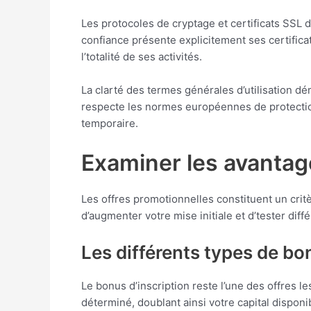
Les protocoles de cryptage et certificats SSL d
confiance présente explicitement ses certifica
l’totalité de ses activités.
La clarté des termes générales d’utilisation dé
respecte les normes européennes de protection
temporaire.
Examiner les avantag
Les offres promotionnelles constituent un critè
d’augmenter votre mise initiale et d’tester di
Les différents types de bo
Le bonus d’inscription reste l’une des offres l
déterminé, doublant ainsi votre capital dispon