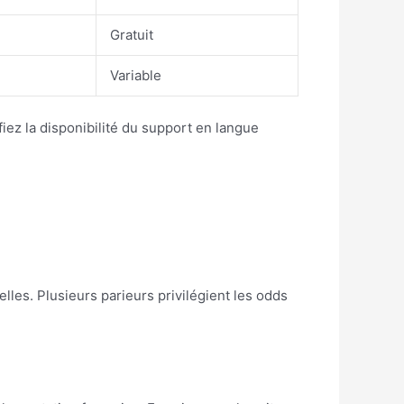
Gratuit
Variable
fiez la disponibilité du support en langue
elles. Plusieurs parieurs privilégient les odds