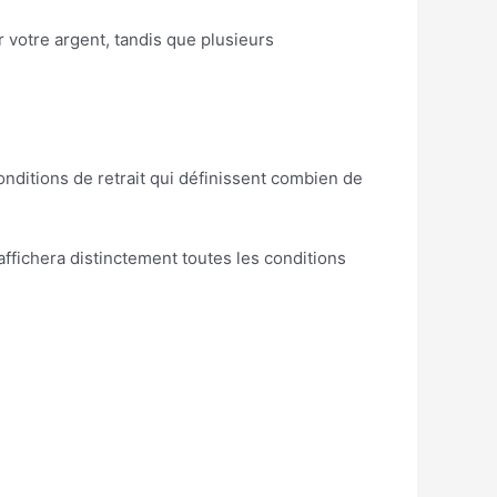
 votre argent, tandis que plusieurs
onditions de retrait qui définissent combien de
 affichera distinctement toutes les conditions