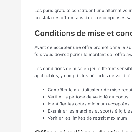
Les paris gratuits constituent une alternative
prestataires offrent aussi des récompenses sa
Conditions de mise et cond
Avant de accepter une offre promotionnelle sur
fois vous devrez parier le montant de l’offre av
Les conditions de mise en jeu diffèrent sensible
applicables, y compris les périodes de validit
Contrôler le multiplicateur de mise requ
Vérifier la période de validité du bonus
Identifier les cotes minimum acceptées
Examiner les marchés et sports éligible
Vérifier les limites de retrait maximum