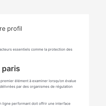
e profil
facteurs essentiels comme la protection des
 paris
e premier élément à examiner lorsqu’on évalue
es délivrées par des organismes de régulation
n ligne performant doit offrir une interface