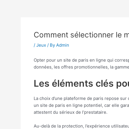
Skip
to
content
Comment sélectionner le mei
/
Jeux
/ By
Admin
Opter pour un site de paris en ligne qui corr
données, les offres promotionnelles, la gamme 
Les éléments clés po
La choix d’une plateforme de paris repose sur
un site de paris en ligne potentiel, car elle g
attestent du sérieux de l’prestataire.
Au-delà de la protection, l’expérience utilisate