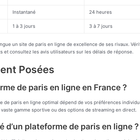
Instantané
24 heures
1 à 3 jours
3 à 7 jours
tingue un site de paris en ligne de excellence de ses rivaux. Véri
et consultez les avis utilisateurs sur les délais de réponse.
ent Posées
orme de paris en ligne en France ?
site de paris en ligne optimal dépend de vos préférences individu
e vaste gamme sportive ou des options de streaming en direct.
té d’un plateforme de paris en ligne ?