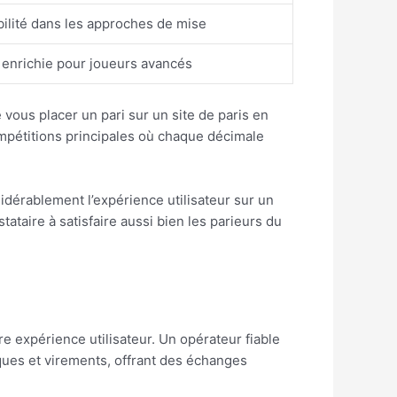
bilité dans les approches de mise
 enrichie pour joueurs avancés
vous placer un pari sur un site de paris en
compétitions principales où chaque décimale
idérablement l’expérience utilisateur sur un
tataire à satisfaire aussi bien les parieurs du
e expérience utilisateur. Un opérateur fiable
ques et virements, offrant des échanges