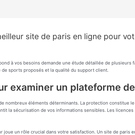
lleur site de paris en ligne pour votr
espond à vos besoins demande une étude détaillée de plusieurs 
de sports proposés et la qualité du support client.
ur examiner un plateforme de
 de nombreux éléments déterminants. La protection constitue l
arantit la sécurisation de vos informations sensibles. Les licenc
ur joue un rôle crucial dans votre satisfaction. Un site de paris e