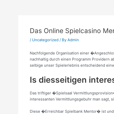
Skip
to
content
Das Online Spielcasino Men
/
Uncategorized
/ By
Admin
Nachfolgende Organisation einer �Angeschloss
nachhaltig durch einen Programm Providern a
selbige unser Spielerlebnis entscheidend einw
Is diesseitigen inte
Das triftiger �Spielsaal Vermittlungsprovisi
interessanten Vermittlungsgebuhr man sagt, 
Diese �Erreichbar Spielbank Mentor� ist und b