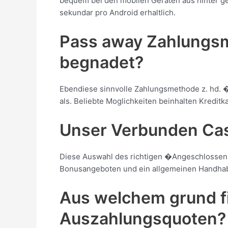
bequem bei den mobilen Geraten aus hinter geb
sekundar pro Android erhaltlich.
Pass away Zahlungsm
begnadet?
Ebendiese sinnvolle Zahlungsmethode z. hd. 
als. Beliebte Moglichkeiten beinhalten Kredi
Unser Verbunden Casi
Diese Auswahl des richtigen �Angeschlossen 
Bonusangeboten und ein allgemeinen Handhabba
Aus welchem grund f
Auszahlungsquoten?