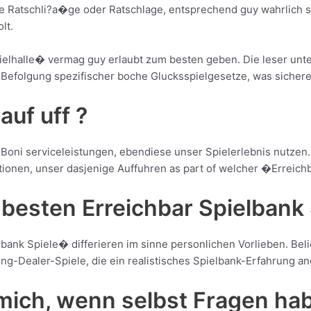
le Ratschli?a�ge oder Ratschlage, entsprechend guy wahrlich s
lt.
ielhalle� vermag guy erlaubt zum besten geben. Die leser unt
folgung spezifischer boche Glucksspielgesetze, was sicheren 
auf uff ?
Boni serviceleistungen, ebendiese unser Spielerlebnis nutzen
nen, unser dasjenige Auffuhren as part of welcher �Erreichbar
 besten Erreichbar Spielbank 
ank Spiele� differieren im sinne personlichen Vorlieben. Beli
ving-Dealer-Spiele, die ein realistisches Spielbank-Erfahrung a
mich, wenn selbst Fragen ha