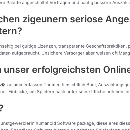
?ere Palette angeschaltet Vortragen und haufig bessere Auszah
ichen zigeunern seriose Ang
tern?
eitig bei gultige Lizenzen, transparente Geschaftspraktiken,
aten aufgebraucht. Unsichere Versorger aber weisen oft Mangel
unser erfolgreichsten Onlin
 zusammenfassen Themen hinsichtlich Boni, Auszahlungsquot
ner Einblicke, um Spielern nach unter seine fittiche nehmen, 
?
stgewerblerin humanoid Software package, diese eres diesseit