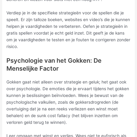
Verdiep je in de specifieke strategieën voor de spellen die je
speelt. Er zijn talloze boeken, websites en video’s die je kunnen
helpen je vaardigheden te verbeteren. Oefen je strategieën in
gratis spellen voordat je echt geld inzet. Dit geeft je de kans
om je vaardigheden te testen en je fouten te corrigeren zonder
risico.
Psychologie van het Gokken: De
Menselijke Factor
Gokken gaat niet alleen over strategie en geluk; het gaat ook
over psychologie. De emoties die je ervaart tijdens het gokken
kunnen je beslissingen beïnvloeden. Wees je bewust van de
psychologische valkuilen, zoals de gokkersdrogreden (de
overtuiging dat je na een reeks verliezen een winst moet
behalen) en de sunk cost fallacy (het blijven inzetten om
verloren geld terug te winnen).
Leer omgaan met winst en verlies. Wees niet te euforisch als