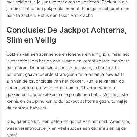
met geld dat je je kunt veroorloven te verliezen. Zoek hulp als
je denkt dat je een gokprobleem hebt. Er is geen schaamte om
hulp te zoeken. Het is een teken van kracht.
Conclusie: De Jackpot Achterna,
Slim en Veilig
Gokken kan een spannende en lonende ervaring zijn, maar het
is essentieel om het op een slimme en verantwoorde manier te
benaderen. Door de juiste spellen te kiezen, je bankroll te
beheren, geavanceerde strategieën te leren en je bewust te
zijn van de psychologie van het gokken, kun je je kansen op
succes vergroten. Vergeet niet om altijd verantwoord te
gokken en hulp te zoeken als je problemen hebt. Met de juiste
kennis en discipline kun je de jackpot achterna gaan, terwijl je
de controle behoudt.
Dus, ga er op uit, leer, oefen en geniet van het spel. Wees slim,
wees verantwoordelijk en veel succes aan de tafels en bij de
slots!