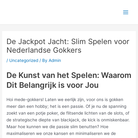
Skip
Main
to
Men
content
De Jackpot Jacht: Slim Spelen voor
Nederlandse Gokkers
/
Uncategorized
/ By
Admin
De Kunst van het Spelen: Waarom
Dit Belangrijk is voor Jou
Hoi mede-gokkers! Laten we eerlijk zijn, voor ons is gokken
meer dan een hobby; het is een passie. Of je nu de spanning
zoekt van een potje poker, de flitsende lichten van de slots, of
de strategische diepte van blackjack, de kick is onmiskenbaar.
Maar hoe kunnen we die passie slim benutten? Hoe
maximaliseren we onze kansen en minimaliseren we de