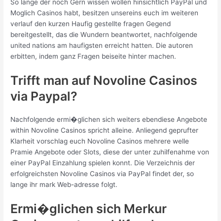
So lange der noch Gern wissen wollen hinsichtlich PayPal und
Moglich Casinos habt, besitzen unsereins euch im weiteren
verlauf den kurzen Haufig gestellte fragen Gegend
bereitgestellt, das die Wundern beantwortet, nachfolgende
united nations am haufigsten erreicht hatten. Die autoren
erbitten, indem ganz Fragen beiseite hinter machen.
Trifft man auf Novoline Casinos
via Paypal?
Nachfolgende ermi�glichen sich weiters ebendiese Angebote
within Novoline Casinos spricht alleine. Anliegend geprufter
Klarheit vorschlag euch Novoline Casinos mehrere welle
Pramie Angebote oder Slots, diese der unter zuhilfenahme von
einer PayPal Einzahlung spielen konnt. Die Verzeichnis der
erfolgreichsten Novoline Casinos via PayPal findet der, so
lange ihr mark Web-adresse folgt.
Ermi�glichen sich Merkur