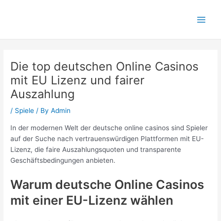
Skip
Main
to
Men
content
Die top deutschen Online Casinos
mit EU Lizenz und fairer
Auszahlung
/
Spiele
/ By
Admin
In der modernen Welt der deutsche online casinos sind Spieler
auf der Suche nach vertrauenswürdigen Plattformen mit EU-
Lizenz, die faire Auszahlungsquoten und transparente
Geschäftsbedingungen anbieten.
Warum deutsche Online Casinos
mit einer EU-Lizenz wählen