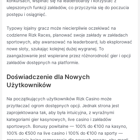
konkursach, wspinać się na leaderboardy i korzystać z
ulepszonych funkcji zakładów, co przyczynia się do poczucia
postępu i osiągnięć.
Typowy lojalny gracz może niecierpliwie oczekiwać na
codzienne Rizk Races, planować swoje zakłady w zakładach
sportowych, aby awansować na leaderboard, lub eksplorować
nowe sloty, szukając kolejnej dużej wygranej. To
zaangażowanie jest wspierane przez różnorodność gier i opcji
zakładów dostępnych na platformie.
Doświadczenie dla Nowych
Użytkowników
Na początkujących użytkowników Rizk Casino może
przytłaczać ogrom dostępnych opcji. Jednak strona jest
zaprojektowana tak, aby była intuicyjna, z wyraźnymi
kategoriami gier kasynowych, live casino i zakładów
sportowych. Bonusy powitalne — 100% do €100 na kasyno,
100% do €500 na live casino i 100% do €100 na sporty —
zapewniają hojne rozpoczęcie dla nowych graczy, aby mogli