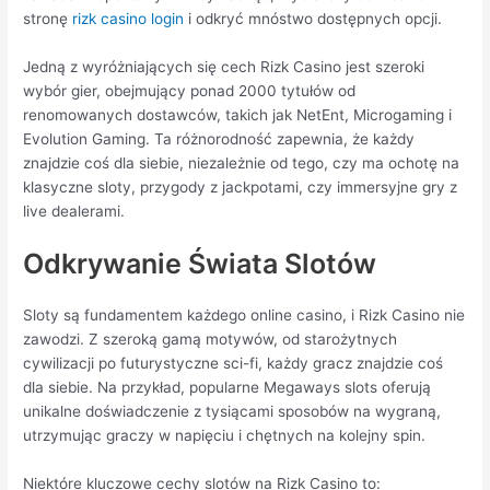
stronę
rizk casino login
i odkryć mnóstwo dostępnych opcji.
Jedną z wyróżniających się cech Rizk Casino jest szeroki
wybór gier, obejmujący ponad 2000 tytułów od
renomowanych dostawców, takich jak NetEnt, Microgaming i
Evolution Gaming. Ta różnorodność zapewnia, że każdy
znajdzie coś dla siebie, niezależnie od tego, czy ma ochotę na
klasyczne sloty, przygody z jackpotami, czy immersyjne gry z
live dealerami.
Odkrywanie Świata Slotów
Sloty są fundamentem każdego online casino, i Rizk Casino nie
zawodzi. Z szeroką gamą motywów, od starożytnych
cywilizacji po futurystyczne sci-fi, każdy gracz znajdzie coś
dla siebie. Na przykład, popularne Megaways slots oferują
unikalne doświadczenie z tysiącami sposobów na wygraną,
utrzymując graczy w napięciu i chętnych na kolejny spin.
Niektóre kluczowe cechy slotów na Rizk Casino to: