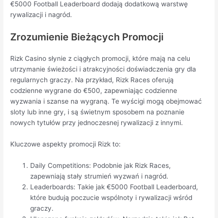
€5000 Football Leaderboard dodają dodatkową warstwę
rywalizacji i nagród.
Zrozumienie Bieżących Promocji
Rizk Casino słynie z ciągłych promocji, które mają na celu
utrzymanie świeżości i atrakcyjności doświadczenia gry dla
regularnych graczy. Na przykład, Rizk Races oferują
codzienne wygrane do €500, zapewniając codzienne
wyzwania i szanse na wygraną. Te wyścigi mogą obejmować
sloty lub inne gry, i są świetnym sposobem na poznanie
nowych tytułów przy jednoczesnej rywalizacji z innymi.
Kluczowe aspekty promocji Rizk to:
Daily Competitions: Podobnie jak Rizk Races,
zapewniają stały strumień wyzwań i nagród.
Leaderboards: Takie jak €5000 Football Leaderboard,
które budują poczucie wspólnoty i rywalizacji wśród
graczy.