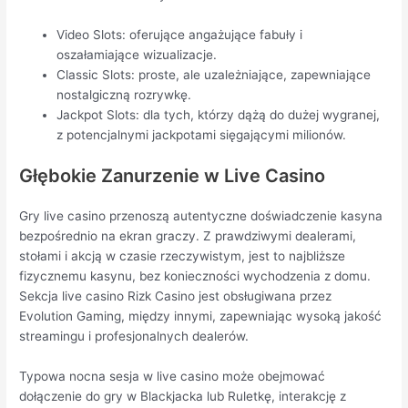
Video Slots: oferujące angażujące fabuły i
oszałamiające wizualizacje.
Classic Slots: proste, ale uzależniające, zapewniające
nostalgiczną rozrywkę.
Jackpot Slots: dla tych, którzy dążą do dużej wygranej,
z potencjalnymi jackpotami sięgającymi milionów.
Głębokie Zanurzenie w Live Casino
Gry live casino przenoszą autentyczne doświadczenie kasyna
bezpośrednio na ekran graczy. Z prawdziwymi dealerami,
stołami i akcją w czasie rzeczywistym, jest to najbliższe
fizycznemu kasynu, bez konieczności wychodzenia z domu.
Sekcja live casino Rizk Casino jest obsługiwana przez
Evolution Gaming, między innymi, zapewniając wysoką jakość
streamingu i profesjonalnych dealerów.
Typowa nocna sesja w live casino może obejmować
dołączenie do gry w Blackjacka lub Ruletkę, interakcję z