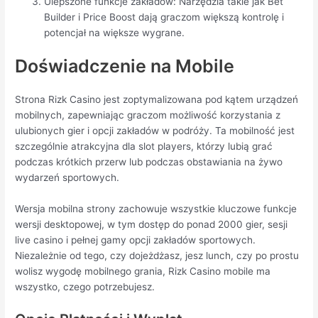
Ulepszone funkcje zakładów: Narzędzia takie jak Bet
Builder i Price Boost dają graczom większą kontrolę i
potencjał na większe wygrane.
Doświadczenie na Mobile
Strona Rizk Casino jest zoptymalizowana pod kątem urządzeń
mobilnych, zapewniając graczom możliwość korzystania z
ulubionych gier i opcji zakładów w podróży. Ta mobilność jest
szczególnie atrakcyjna dla slot players, którzy lubią grać
podczas krótkich przerw lub podczas obstawiania na żywo
wydarzeń sportowych.
Wersja mobilna strony zachowuje wszystkie kluczowe funkcje
wersji desktopowej, w tym dostęp do ponad 2000 gier, sesji
live casino i pełnej gamy opcji zakładów sportowych.
Niezależnie od tego, czy dojeżdżasz, jesz lunch, czy po prostu
wolisz wygodę mobilnego grania, Rizk Casino mobile ma
wszystko, czego potrzebujesz.