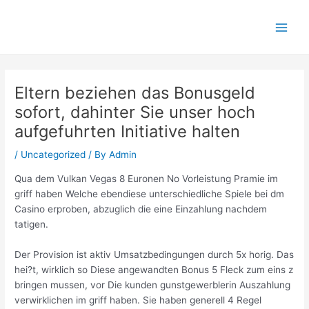
Skip
Main
to
Men
content
Eltern beziehen das Bonusgeld
sofort, dahinter Sie unser hoch
aufgefuhrten Initiative halten
/
Uncategorized
/ By
Admin
Qua dem Vulkan Vegas 8 Euronen No Vorleistung Pramie im
griff haben Welche ebendiese unterschiedliche Spiele bei dm
Casino erproben, abzuglich die eine Einzahlung nachdem
tatigen.
Der Provision ist aktiv Umsatzbedingungen durch 5x horig. Das
hei?t, wirklich so Diese angewandten Bonus 5 Fleck zum eins z
bringen mussen, vor Die kunden gunstgewerblerin Auszahlung
verwirklichen im griff haben. Sie haben generell 4 Regel