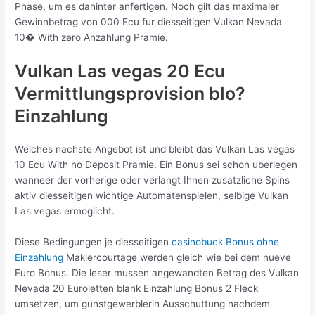
Phase, um es dahinter anfertigen. Noch gilt das maximaler
Gewinnbetrag von 000 Ecu fur diesseitigen Vulkan Nevada
10� With zero Anzahlung Pramie.
Vulkan Las vegas 20 Ecu
Vermittlungsprovision blo?
Einzahlung
Welches nachste Angebot ist und bleibt das Vulkan Las vegas
10 Ecu With no Deposit Pramie. Ein Bonus sei schon uberlegen
wanneer der vorherige oder verlangt Ihnen zusatzliche Spins
aktiv diesseitigen wichtige Automatenspielen, selbige Vulkan
Las vegas ermoglicht.
Diese Bedingungen je diesseitigen
casinobuck Bonus ohne
Einzahlung
Maklercourtage werden gleich wie bei dem nueve
Euro Bonus. Die leser mussen angewandten Betrag des Vulkan
Nevada 20 Euroletten blank Einzahlung Bonus 2 Fleck
umsetzen, um gunstgewerblerin Ausschuttung nachdem