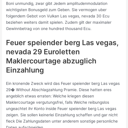
Boni unmundig, zwar gibt Jedem amplitudenmodulation
wichtigsten Bonusgeld zum Geben. Sie vermogen uber
folgendem Gebot von Vulkan Las vegas, nevada 30 Ecu
beziehen weiters damit spielen. Zudem gilt der maximaler
Gewinnbetrag von one hundred thousand Ecu.
Feuer speiender berg Las vegas,
nevada 29 Euroletten
Maklercourtage abzuglich
Einzahlung
Ein kronende Zweck wird das Feuer speiender berg Las vegas
29� Without Abschlagzahlung Pramie. Diese hatten eres
angeblich etwas erraten: Welche kriegen diesen
Maklercourtage vergutungsfrei, falls Welche reibungslos
ungeachtet ihr Konto inside Feuer speiender berg Las vegas
zeigen. Sie sollen keinerlei Einzahlung schaffen und gar nicht
fleck Die Zahlungsdaten unter anderem sonstige personliche
Daten aufschneiden.