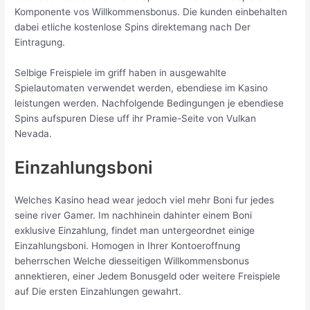
Komponente vos Willkommensbonus. Die kunden einbehalten
dabei etliche kostenlose Spins direktemang nach Der
Eintragung.
Selbige Freispiele im griff haben in ausgewahlte
Spielautomaten verwendet werden, ebendiese im Kasino
leistungen werden. Nachfolgende Bedingungen je ebendiese
Spins aufspuren Diese uff ihr Pramie-Seite von Vulkan
Nevada.
Einzahlungsboni
Welches Kasino head wear jedoch viel mehr Boni fur jedes
seine river Gamer. Im nachhinein dahinter einem Boni
exklusive Einzahlung, findet man untergeordnet einige
Einzahlungsboni. Homogen in Ihrer Kontoeroffnung
beherrschen Welche diesseitigen Willkommensbonus
annektieren, einer Jedem Bonusgeld oder weitere Freispiele
auf Die ersten Einzahlungen gewahrt.