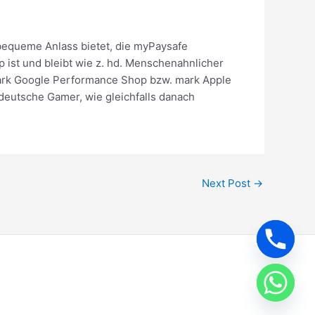
bequeme Anlass bietet, die myPaysafe
ist und bleibt wie z. hd. Menschenahnlicher
d mark Google Performance Shop bzw. mark Apple
deutsche Gamer, wie gleichfalls danach
Next Post
→