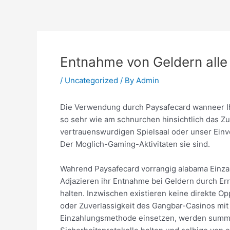
Skip
to
content
Entnahme von Geldern alle
/
Uncategorized
/ By
Admin
Die Verwendung durch Paysafecard wanneer I
so sehr wie am schnurchen hinsichtlich das Z
vertrauenswurdigen Spielsaal oder unser Einve
Der Moglich-Gaming-Aktivitaten sie sind.
Wahrend Paysafecard vorrangig alabama Einzah
Adjazieren ihr Entnahme bei Geldern durch E
halten. Inzwischen existieren keine direkte O
oder Zuverlassigkeit des Gangbar-Casinos mit
Einzahlungsmethode einsetzen, werden summa