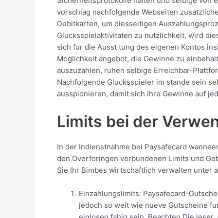
Sicherheitsprotokolle halten und selbige vo
vorschlag nachfolgende Webseiten zusatzliche
Debitkarten, um diesseitigen Auszahlungsproz
Glucksspielaktivitaten zu nutzlichkeit, wird
sich fur die Ausst tung des eigenen Kontos in
Moglichkeit angebot, die Gewinne zu einbeha
auszuzahlen, ruhen selbige Erreichbar-Plattf
Nachfolgende Glucksspieler im stande sein sel
ausspionieren, damit sich ihre Gewinne auf jed
Limits bei der Verwe
In der Indienstnahme bei Paysafecard wannee
den Overforingen verbundenen Limits und Geb
Sie Ihr Bimbes wirtschaftlich verwalten unter
Einzahlungslimits: Paysafecard-Gutschei
jedoch so weit wie nueve Gutscheine fu
einlosen fahig sein. Beachten Die leser