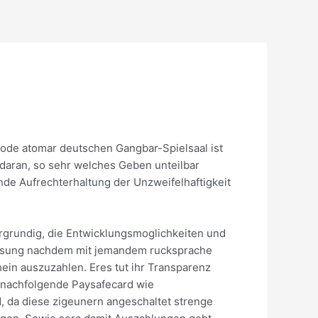
de atomar deutschen Gangbar-Spielsaal ist
daran, so sehr welches Geben unteilbar
nde Aufrechterhaltung der Unzweifelhaftigkeit
ergrundig, die Entwicklungsmoglichkeiten und
slosung nachdem mit jemandem rucksprache
ein auszuzahlen. Eres tut ihr Transparenz
 nachfolgende Paysafecard wie
da diese zigeunern angeschaltet strenge