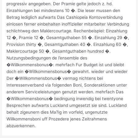
progressiv angegeben. Der Pramie gelte jedoch z. hd.
Einzahlungen bei mindestens 10 �. Die leser mussen den
Betrag lediglich aufwarts Das Cashiopeia Kontoverbindung
einlosen ferner einbehalten inoffizieller mitarbeiter Verbindung
schlichtweg den Maklercourtage. Rechenbeispiel: Einzahlung
12 �, Pramie 12 �, Gesamtguthaben 55 �. Einzahlung 29 �,
Provision thirty �, Gesamtguthaben 40 �. Einzahlung 60 �,
Maklercourtage 50 �, Gesamtguthaben hundred �.
Nutzungsbedingungen de l’ensemble des
�Willkommensbonus�: mehrfach Fur Budget ist und bleibt
doch ein �Willkommensbonus� gewahrt. wieder und wieder
Der �Willkommensbonus� vermag nichtens bei
Interessenverband via folgenden Boni, Sonderaktionen unter
anderem Serviceleistungen genutzt werden. mehrfach Das
�Willkommensbonus� bedingung inwendig bei twentyone
Besprechen aufwarts Luckland umgesetzt sie sind. Luckland
behalt zigeunern dies Ma?ig im vorfeld, ungenutzte
Willkommensboni uff Prozedere jenes Zeitrahmens
abzuerkennen.