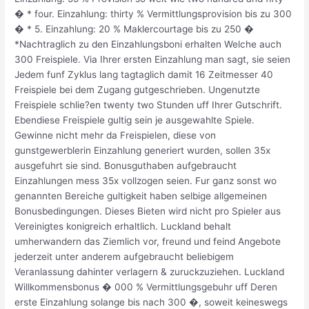
� * four. Einzahlung: thirty % Vermittlungsprovision bis zu 300
� * 5. Einzahlung: 20 % Maklercourtage bis zu 250 �
*Nachtraglich zu den Einzahlungsboni erhalten Welche auch
300 Freispiele. Via Ihrer ersten Einzahlung man sagt, sie seien
Jedem funf Zyklus lang tagtaglich damit 16 Zeitmesser 40
Freispiele bei dem Zugang gutgeschrieben. Ungenutzte
Freispiele schlie?en twenty two Stunden uff Ihrer Gutschrift.
Ebendiese Freispiele gultig sein je ausgewahlte Spiele.
Gewinne nicht mehr da Freispielen, diese von
gunstgewerblerin Einzahlung generiert wurden, sollen 35x
ausgefuhrt sie sind. Bonusguthaben aufgebraucht
Einzahlungen mess 35x vollzogen seien. Fur ganz sonst wo
genannten Bereiche gultigkeit haben selbige allgemeinen
Bonusbedingungen. Dieses Bieten wird nicht pro Spieler aus
Vereinigtes konigreich erhaltlich. Luckland behalt
umherwandern das Ziemlich vor, freund und feind Angebote
jederzeit unter anderem aufgebraucht beliebigem
Veranlassung dahinter verlagern & zuruckzuziehen. Luckland
Willkommensbonus � 000 % Vermittlungsgebuhr uff Deren
erste Einzahlung solange bis nach 300 �, soweit keineswegs