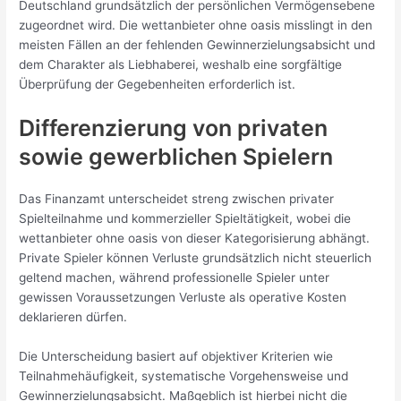
Deutschland grundsätzlich der persönlichen Vermögensebene
zugeordnet wird. Die wettanbieter ohne oasis misslingt in den
meisten Fällen an der fehlenden Gewinnerzielungsabsicht und
dem Charakter als Liebhaberei, weshalb eine sorgfältige
Überprüfung der Gegebenheiten erforderlich ist.
Differenzierung von privaten
sowie gewerblichen Spielern
Das Finanzamt unterscheidet streng zwischen privater
Spielteilnahme und kommerzieller Spieltätigkeit, wobei die
wettanbieter ohne oasis von dieser Kategorisierung abhängt.
Private Spieler können Verluste grundsätzlich nicht steuerlich
geltend machen, während professionelle Spieler unter
gewissen Voraussetzungen Verluste als operative Kosten
deklarieren dürfen.
Die Unterscheidung basiert auf objektiver Kriterien wie
Teilnahmehäufigkeit, systematische Vorgehensweise und
Gewinnerzielungsabsicht. Maßgeblich ist hierbei nicht die