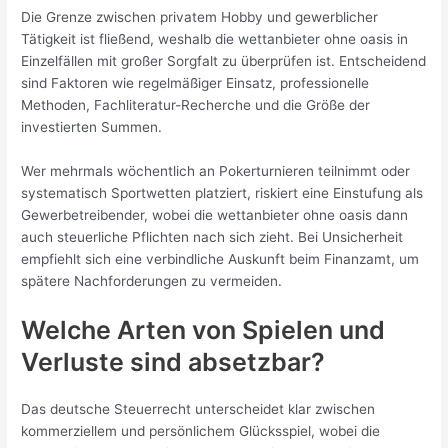
Die Grenze zwischen privatem Hobby und gewerblicher
Tätigkeit ist fließend, weshalb die wettanbieter ohne oasis in
Einzelfällen mit großer Sorgfalt zu überprüfen ist. Entscheidend
sind Faktoren wie regelmäßiger Einsatz, professionelle
Methoden, Fachliteratur-Recherche und die Größe der
investierten Summen.
Wer mehrmals wöchentlich an Pokerturnieren teilnimmt oder
systematisch Sportwetten platziert, riskiert eine Einstufung als
Gewerbetreibender, wobei die wettanbieter ohne oasis dann
auch steuerliche Pflichten nach sich zieht. Bei Unsicherheit
empfiehlt sich eine verbindliche Auskunft beim Finanzamt, um
spätere Nachforderungen zu vermeiden.
Welche Arten von Spielen und
Verluste sind absetzbar?
Das deutsche Steuerrecht unterscheidet klar zwischen
kommerziellem und persönlichem Glücksspiel, wobei die