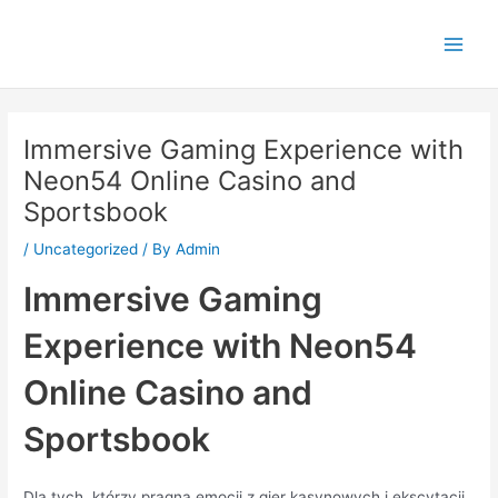
Skip
Main
to
Men
content
Immersive Gaming Experience with
Neon54 Online Casino and
Sportsbook
/
Uncategorized
/ By
Admin
Immersive Gaming
Experience with Neon54
Online Casino and
Sportsbook
Dla tych, którzy pragną emocji z gier kasynowych i ekscytacji