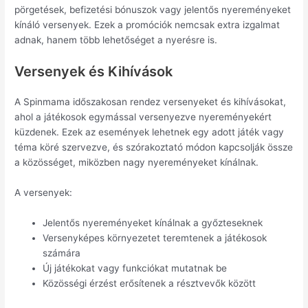
pörgetések, befizetési bónuszok vagy jelentős nyereményeket
kínáló versenyek. Ezek a promóciók nemcsak extra izgalmat
adnak, hanem több lehetőséget a nyerésre is.
Versenyek és Kihívások
A Spinmama időszakosan rendez versenyeket és kihívásokat,
ahol a játékosok egymással versenyezve nyereményekért
küzdenek. Ezek az események lehetnek egy adott játék vagy
téma köré szervezve, és szórakoztató módon kapcsolják össze
a közösséget, miközben nagy nyereményeket kínálnak.
A versenyek:
Jelentős nyereményeket kínálnak a győzteseknek
Versenyképes környezetet teremtenek a játékosok
számára
Új játékokat vagy funkciókat mutatnak be
Közösségi érzést erősítenek a résztvevők között