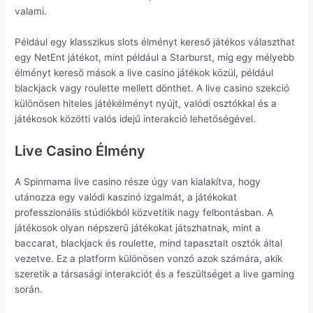
valami.
Például egy klasszikus slots élményt kereső játékos választhat
egy NetEnt játékot, mint például a Starburst, míg egy mélyebb
élményt kereső mások a live casino játékok közül, például
blackjack vagy roulette mellett dönthet. A live casino szekció
különösen hiteles játékélményt nyújt, valódi osztókkal és a
játékosok közötti valós idejű interakció lehetőségével.
Live Casino Élmény
A Spinmama live casino része úgy van kialakítva, hogy
utánozza egy valódi kaszinó izgalmát, a játékokat
professzionális stúdiókból közvetítik nagy felbontásban. A
játékosok olyan népszerű játékokat játszhatnak, mint a
baccarat, blackjack és roulette, mind tapasztalt osztók által
vezetve. Ez a platform különösen vonzó azok számára, akik
szeretik a társasági interakciót és a feszültséget a live gaming
során.