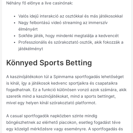
Néhány fő előnye a live casinónak:
Valós idejű interakció az osztókkal és más játékosokkal
Nagy felbontású videó streaming az immerszív
élményért
Sokféle játék, hogy mindenki megtalálja a kedvencét
Professzionális és szórakoztató osztók, akik fokozzák a
játékélményt
Könnyed Sports Betting
A kaszinójátékokon túl a Spinmama sportfogadás lehetőséget
is kínál, így a játékosok kedvenc sportjaikra és csapataikra
fogadhatnak. Ez a funkció különösen vonzó azok számára, akik
szeretik mind a kaszinójátékokat, mind a sports bettinget,
mivel egy helyen kínál szórakoztató platformot.
A casual sportfogadók napközben szinte mindig
böngészhetnek az elérhető piacokon, esetleg fogadást téve
egy közelgő mérkőzésre vagy eseményre. A sportfogadás és