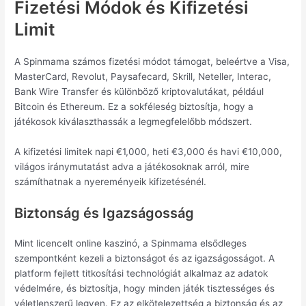
Fizetési Módok és Kifizetési
Limit
A Spinmama számos fizetési módot támogat, beleértve a Visa,
MasterCard, Revolut, Paysafecard, Skrill, Neteller, Interac,
Bank Wire Transfer és különböző kriptovalutákat, például
Bitcoin és Ethereum. Ez a sokféleség biztosítja, hogy a
játékosok kiválaszthassák a legmegfelelőbb módszert.
A kifizetési limitek napi €1,000, heti €3,000 és havi €10,000,
világos iránymutatást adva a játékosoknak arról, mire
számíthatnak a nyereményeik kifizetésénél.
Biztonság és Igazságosság
Mint licencelt online kaszinó, a Spinmama elsődleges
szempontként kezeli a biztonságot és az igazságosságot. A
platform fejlett titkosítási technológiát alkalmaz az adatok
védelmére, és biztosítja, hogy minden játék tisztességes és
véletlenszerű legyen. Ez az elkötelezettség a biztonság és az