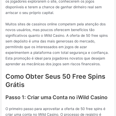
os jogadores explorarem o site, conhecerem os jogos
disponíveis e terem a chance de ganhar dinheiro real sem
arriscar o seu próprio capital.
Muitos sites de cassinos online competem pela atenção dos
novos usuários, mas poucos oferecem benefícios tão
significativos quanto o iWild Casino. A oferta de 50 free spins
sem depósito é uma das mais generosas do mercado,
permitindo que os interessados em jogos de azar
experimentem a plataforma com total segurança e confiança.
Esta promoção é ideal para jogadores novatos que desejam
aprender as mecânicas dos jogos sem riscos financeiros.
Como Obter Seus 50 Free Spins
Grátis
Passo 1: Criar uma Conta no iWild Casino
O primeiro passo para aproveitar a oferta de 50 free spins é
criar uma conta no iWild Casino. O processo de registro é