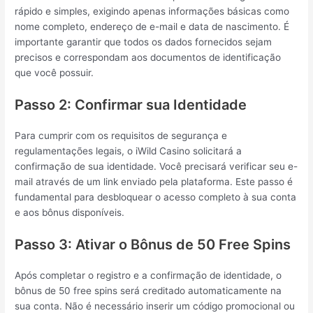
rápido e simples, exigindo apenas informações básicas como
nome completo, endereço de e-mail e data de nascimento. É
importante garantir que todos os dados fornecidos sejam
precisos e correspondam aos documentos de identificação
que você possuir.
Passo 2: Confirmar sua Identidade
Para cumprir com os requisitos de segurança e
regulamentações legais, o iWild Casino solicitará a
confirmação de sua identidade. Você precisará verificar seu e-
mail através de um link enviado pela plataforma. Este passo é
fundamental para desbloquear o acesso completo à sua conta
e aos bônus disponíveis.
Passo 3: Ativar o Bônus de 50 Free Spins
Após completar o registro e a confirmação de identidade, o
bônus de 50 free spins será creditado automaticamente na
sua conta. Não é necessário inserir um código promocional ou