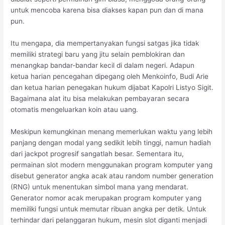
untuk mencoba karena bisa diakses kapan pun dan di mana
pun.
Itu mengapa, dia mempertanyakan fungsi satgas jika tidak
memiliki strategi baru yang jitu selain pemblokiran dan
menangkap bandar-bandar kecil di dalam negeri. Adapun
ketua harian pencegahan dipegang oleh Menkoinfo, Budi Arie
dan ketua harian penegakan hukum dijabat Kapolri Listyo Sigit.
Bagaimana alat itu bisa melakukan pembayaran secara
otomatis mengeluarkan koin atau uang.
Meskipun kemungkinan menang memerlukan waktu yang lebih
panjang dengan modal yang sedikit lebih tinggi, namun hadiah
dari jackpot progresif sangatlah besar. Sementara itu,
permainan slot modern menggunakan program komputer yang
disebut generator angka acak atau random number generation
(RNG) untuk menentukan simbol mana yang mendarat.
Generator nomor acak merupakan program komputer yang
memiliki fungsi untuk memutar ribuan angka per detik. Untuk
terhindar dari pelanggaran hukum, mesin slot diganti menjadi