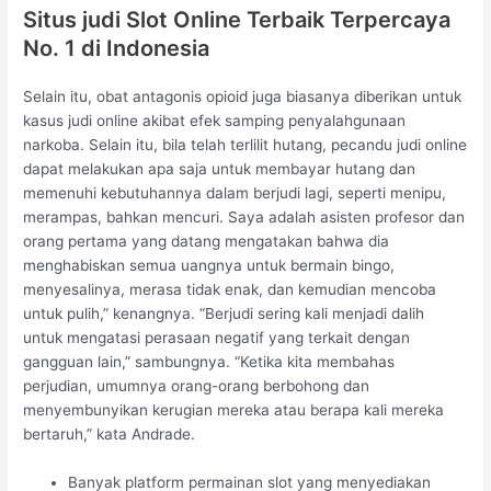
Situs judi Slot Online Terbaik Terpercaya
No. 1 di Indonesia
Selain itu, obat antagonis opioid juga biasanya diberikan untuk
kasus judi online akibat efek samping penyalahgunaan
narkoba. Selain itu, bila telah terlilit hutang, pecandu judi online
dapat melakukan apa saja untuk membayar hutang dan
memenuhi kebutuhannya dalam berjudi lagi, seperti menipu,
merampas, bahkan mencuri. Saya adalah asisten profesor dan
orang pertama yang datang mengatakan bahwa dia
menghabiskan semua uangnya untuk bermain bingo,
menyesalinya, merasa tidak enak, dan kemudian mencoba
untuk pulih,” kenangnya. “Berjudi sering kali menjadi dalih
untuk mengatasi perasaan negatif yang terkait dengan
gangguan lain,” sambungnya. “Ketika kita membahas
perjudian, umumnya orang-orang berbohong dan
menyembunyikan kerugian mereka atau berapa kali mereka
bertaruh,” kata Andrade.
Banyak platform permainan slot yang menyediakan