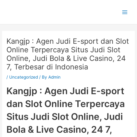
Skip
Main
to
Men
content
Kangjp : Agen Judi E-sport dan Slot
Online Terpercaya Situs Judi Slot
Online, Judi Bola & Live Casino, 24
7, Terbesar di Indonesia
/
Uncategorized
/ By
Admin
Kangjp : Agen Judi E-sport
dan Slot Online Terpercaya
Situs Judi Slot Online, Judi
Bola & Live Casino, 24 7,