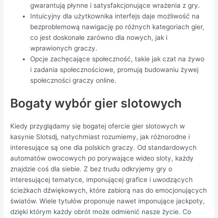
gwarantują płynne i satysfakcjonujące wrażenia z gry.
Intuicyjny dla użytkownika interfejs daje możliwość na
bezproblemową nawigację po różnych kategoriach gier,
co jest doskonałe zarówno dla nowych, jak i
wprawionych graczy.
Opcje zachęcające społeczność, takie jak czat na żywo
i zadania społecznościowe, promują budowaniu żywej
społeczności graczy online.
Bogaty wybór gier slotowych
Kiedy przyglądamy się bogatej ofercie gier slotowych w
kasynie Slotsdj, natychmiast rozumiemy, jak różnorodne i
interesujące są one dla polskich graczy. Od standardowych
automatów owocowych po porywające wideo sloty, każdy
znajdzie coś dla siebie. Z bez trudu odkryjemy gry o
interesującej tematyce, imponującej grafice i uwodzących
ścieżkach dźwiękowych, które zabiorą nas do emocjonujących
światów. Wiele tytułów proponuje nawet imponujące jackpoty,
dzięki którym każdy obrót może odmienić nasze życie. Co