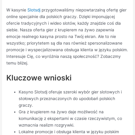
W kasynie
Slotsdj
przygotowaliśmy niepowtarzalną ofertę gier
online specjalnie dla polskich graczy. Dzięki imponującej
ofercie tradycyjnych i wideo slotów, każdy znajdzie coś dla
siebie. Nasza oferta gier z krupierem na żywo zapewnia
emocje realnego kasyna prosto na Twój ekran. Ale to nie
wszystko; priorytetem są dla nas również spersonalizowane
promocje i wyspecjalizowana obsługa klienta w języku polskim.
Interesuje Cię, co wyróżnia naszą społeczność? Zobaczmy
temu bliżej.
Kluczowe wnioski
Kasyno Slotsdj oferuje szeroki wybór gier slotowych i
stołowych przeznaczonych do upodobań polskich
graczy.
Gra z krupierem na żywo daje możliwość na
komunikację z ekspertami w czasie rzeczywistym, co
wzmacnia realizm rozgrywki.
Lokalne promocje i obsługa klienta w języku polskim