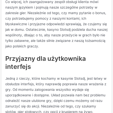
Co więcej, ich zaangażowany zespół obsługi klienta mówi
naszym językiem i pojmują nasze szczególne potrzeby w
zakresie gier. Niezależnie od tego, czy mamy pytanie o bonus,
czy potrzebujemy pomocy z naszymi kontami, ich
błyskawiczne i przyjazne odpowiedzi sprawiają, że czujemy się
jak w domu. Ostatecznie, kasyno Slotsdj podziela ducha naszej
wspólnoty, dbając o to, aby nasze przeżycie w grach było nie
tylko zabawne, ale także silnie związane z naszą tożsamością
jako polskich graczy.
Przyjazny dla użytkownika
interfejs
Jedną z rzeczy, które kochamy w kasynie Slotsdj, jest łatwy w
obsłudze interfejs, który naprawdę poprawia nasze wrażenia z
gry. Od momentu zalogowania wszystko wydaje się
uporządkowane i dostępne. Układ pozwala nam bez problemu
odnaleźć nasze ulubione gry, dzięki czemu możemy od razu
zanurzyć się do akcji. Niezależnie od tego, czy szukamy
slotów, gier stołowych, czy opcji z krupierem na żywo,