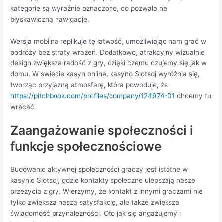
kategorie są wyraźnie oznaczone, co pozwala na
błyskawiczną nawigację.
Wersja mobilna replikuje tę łatwość, umożliwiając nam grać w
podróży bez straty wrażeń. Dodatkowo, atrakcyjny wizualnie
design zwiększa radość z gry, dzięki czemu czujemy się jak w
domu. W świecie kasyn online, kasyno Slotsdj wyróżnia się,
tworząc przyjazną atmosferę, która powoduje, że
https://pitchbook.com/profiles/company/124974-01
chcemy tu
wracać.
Zaangażowanie społeczności i
funkcje społecznościowe
Budowanie aktywnej społeczności graczy jest istotne w
kasynie Slotsdj, gdzie kontakty społeczne ulepszają nasze
przeżycia z gry. Wierzymy, że kontakt z innymi graczami nie
tylko zwiększa naszą satysfakcję, ale także zwiększa
świadomość przynależności. Oto jak się angażujemy i