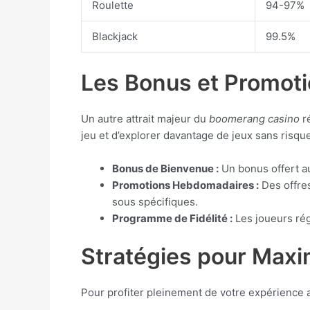
Roulette
94-97%
Blackjack
99.5%
Les Bonus et Promot
Un autre attrait majeur du
boomerang casino
ré
jeu et d’explorer davantage de jeux sans risqu
Bonus de Bienvenue :
Un bonus offert au
Promotions Hebdomadaires :
Des offres
sous spécifiques.
Programme de Fidélité :
Les joueurs rég
Stratégies pour Maxi
Pour profiter pleinement de votre expérience