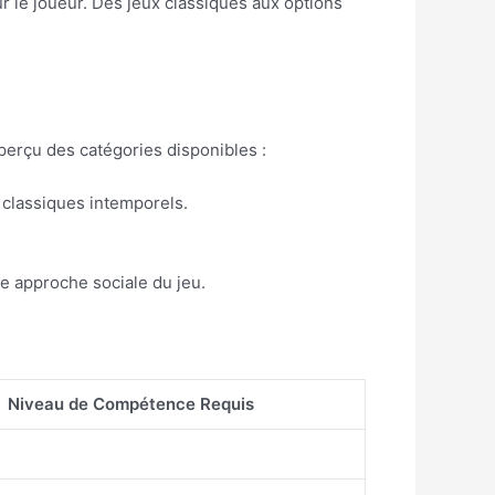
r le joueur. Des jeux classiques aux options
perçu des catégories disponibles :
 classiques intemporels.
e approche sociale du jeu.
Niveau de Compétence Requis