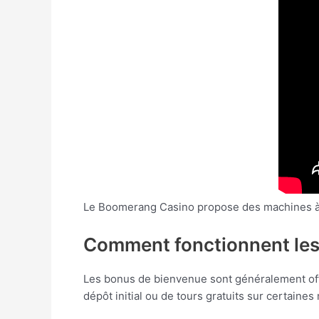
Le Boomerang Casino propose des machines à so
Comment fonctionnent les
Les bonus de bienvenue sont généralement offe
dépôt initial ou de tours gratuits sur certaine