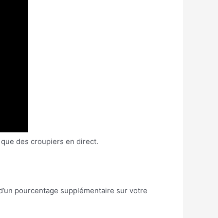
 que des croupiers en direct.
 d’un pourcentage supplémentaire sur votre