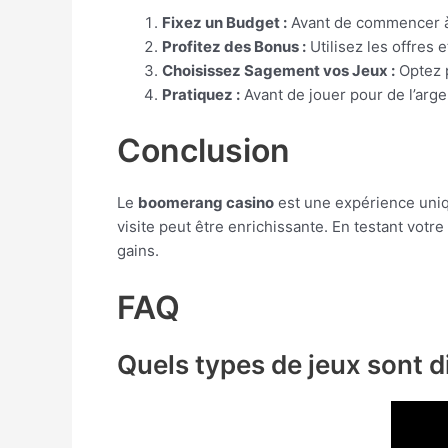
Fixez un Budget :
Avant de commencer à 
Profitez des Bonus :
Utilisez les offres 
Choisissez Sagement vos Jeux :
Optez p
Pratiquez :
Avant de jouer pour de l’arge
Conclusion
Le
boomerang casino
est une expérience uniq
visite peut être enrichissante. En testant vot
gains.
FAQ
Quels types de jeux sont 