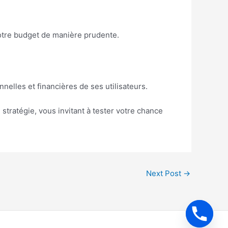
votre budget de manière prudente.
elles et financières de ses utilisateurs.
stratégie, vous invitant à tester votre chance
Next Post
→