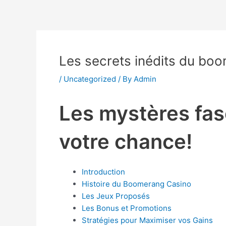
Skip
to
content
Les secrets inédits du bo
/
Uncategorized
/ By
Admin
Les mystères fas
votre chance!
Introduction
Histoire du Boomerang Casino
Les Jeux Proposés
Les Bonus et Promotions
Stratégies pour Maximiser vos Gains