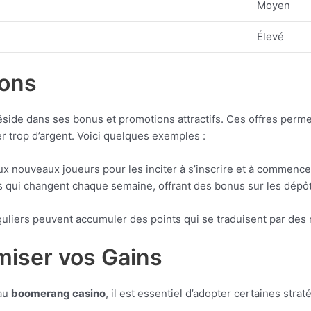
Moyen
Élevé
ions
side dans ses bonus et promotions attractifs. Ces offres perme
er trop d’argent. Voici quelques exemples :
x nouveaux joueurs pour les inciter à s’inscrire et à commencer
 qui changent chaque semaine, offrant des bonus sur les dépôt
uliers peuvent accumuler des points qui se traduisent par des
miser vos Gains
 au
boomerang casino
, il est essentiel d’adopter certaines stra