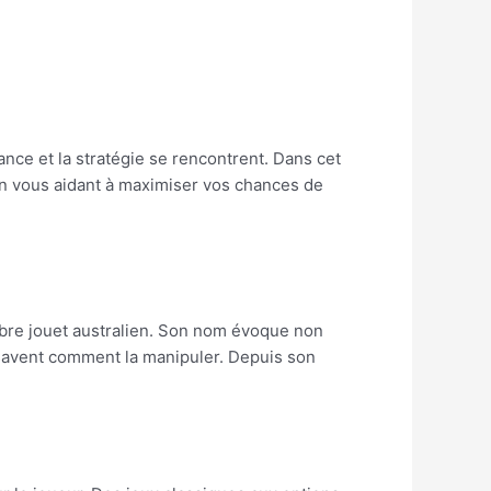
hance et la stratégie se rencontrent. Dans cet
 en vous aidant à maximiser vos chances de
èbre jouet australien. Son nom évoque non
i savent comment la manipuler. Depuis son