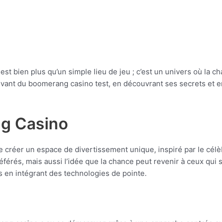
est bien plus qu’un simple lieu de jeu ; c’est un univers où la c
ptivant du boomerang casino test, en découvrant ses secrets et
ng Casino
de créer un espace de divertissement unique, inspiré par le cél
éférés, mais aussi l’idée que la chance peut revenir à ceux qu
s en intégrant des technologies de pointe.