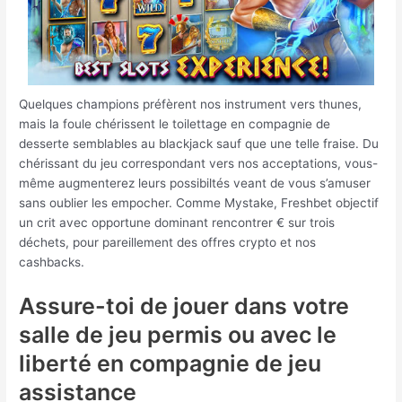
Quelques champions préfèrent nos instrument vers thunes,
mais la foule chérissent le toilettage en compagnie de
desserte semblables au blackjack sauf que une telle fraise. Du
chérissant du jeu correspondant vers nos acceptations, vous-
même augmenterez leurs possibiltés veant de vous s’amuser
sans oublier les empocher. Comme Mystake, Freshbet objectif
un crit avec opportune dominant rencontrer € sur trois
déchets, pour pareillement des offres crypto et nos
cashbacks.
Assure-toi de jouer dans votre
salle de jeu permis ou avec le
liberté en compagnie de jeu
assistance