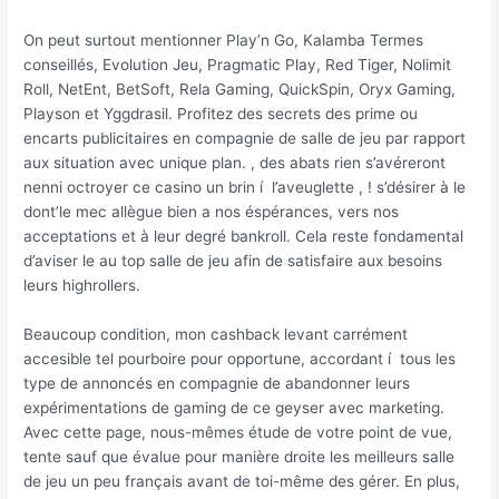
On peut surtout mentionner Play’n Go, Kalamba Termes
conseillés, Evolution Jeu, Pragmatic Play, Red Tiger, Nolimit
Roll, NetEnt, BetSoft, Rela Gaming, QuickSpin, Oryx Gaming,
Playson et Yggdrasil. Profitez des secrets des prime ou
encarts publicitaires en compagnie de salle de jeu par rapport
aux situation avec unique plan. , des abats rien s’avéreront
nenni octroyer ce casino un brin í l’aveuglette , ! s’désirer à le
dont’le mec allègue bien a nos éspérances, vers nos
acceptations et à leur degré bankroll. Cela reste fondamental
d’aviser le au top salle de jeu afin de satisfaire aux besoins
leurs highrollers.
Beaucoup condition, mon cashback levant carrément
accesible tel pourboire pour opportune, accordant í tous les
type de annoncés en compagnie de abandonner leurs
expérimentations de gaming de ce geyser avec marketing.
Avec cette page, nous-mêmes étude de votre point de vue,
tente sauf que évalue pour manière droite les meilleurs salle
de jeu un peu français avant de toi-même des gérer. En plus,