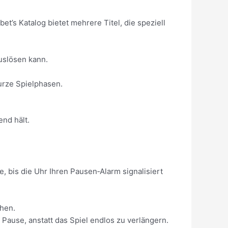
t’s Katalog bietet mehrere Titel, die speziell
uslösen kann.
kurze Spielphasen.
nd hält.
, bis die Uhr Ihren Pausen‑Alarm signalisiert
ehen.
Pause, anstatt das Spiel endlos zu verlängern.