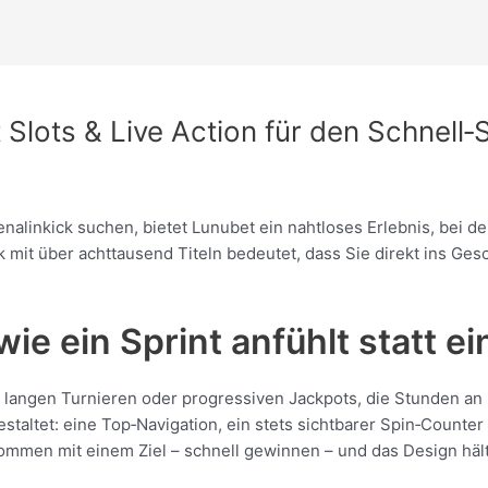
Slots & Live Action für den Schnell‑S
alinkick suchen, bietet Lunubet ein nahtloses Erlebnis, bei d
 mit über achttausend Titeln bedeutet, dass Sie direkt ins Ge
ie ein Sprint anfühlt statt e
t langen Turnieren oder progressiven Jackpots, die Stunden an
staltet: eine Top‑Navigation, ein stets sichtbarer Spin‑Counter 
kommen mit einem Ziel – schnell gewinnen – und das Design häl