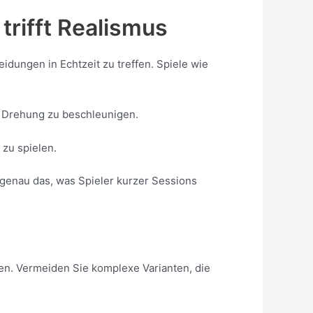
trifft Realismus
idungen in Echtzeit zu treffen. Spiele wie
de Drehung zu beschleunigen.
 zu spielen.
– genau das, was Spieler kurzer Sessions
den. Vermeiden Sie komplexe Varianten, die