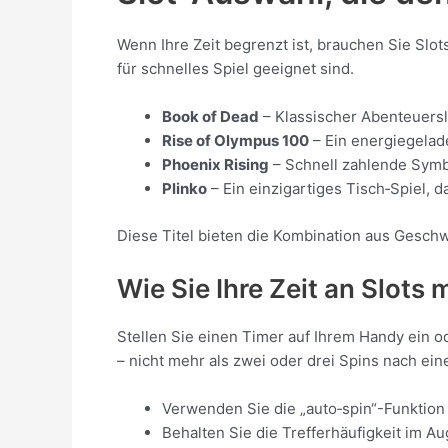
Wenn Ihre Zeit begrenzt ist, brauchen Sie Slot
für schnelles Spiel geeignet sind.
Book of Dead
– Klassischer Abenteuersl
Rise of Olympus 100
– Ein energiegelad
Phoenix Rising
– Schnell zahlende Symbol
Plinko
– Ein einzigartiges Tisch‑Spiel, d
Diese Titel bieten die Kombination aus Geschw
Wie Sie Ihre Zeit an Slots
Stellen Sie einen Timer auf Ihrem Handy ein od
– nicht mehr als zwei oder drei Spins nach ei
Verwenden Sie die „auto‑spin“-Funktion s
Behalten Sie die Trefferhäufigkeit im A