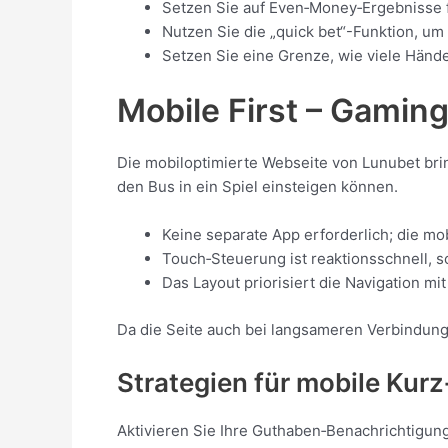
Setzen Sie auf Even‑Money‑Ergebnisse 
Nutzen Sie die „quick bet“-Funktion, um
Setzen Sie eine Grenze, wie viele Hände
Mobile First – Gamin
Die mobiloptimierte Webseite von Lunubet bri
den Bus in ein Spiel einsteigen können.
Keine separate App erforderlich; die mob
Touch‑Steuerung ist reaktionsschnell, s
Das Layout priorisiert die Navigation mi
Da die Seite auch bei langsameren Verbindungen
Strategien für mobile Kur
Aktivieren Sie Ihre Guthaben‑Benachrichtigung