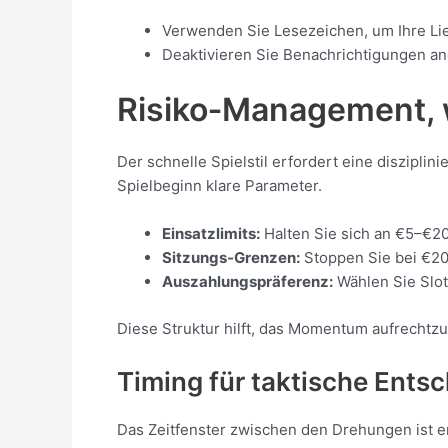
Verwenden Sie Lesezeichen, um Ihre Lieb
Deaktivieren Sie Benachrichtigungen an
Risiko‑Management, 
Der schnelle Spielstil erfordert eine diszipli
Spielbeginn klare Parameter.
Einsatzlimits:
Halten Sie sich an €5–€20
Sitzungs‑Grenzen:
Stoppen Sie bei €20
Auszahlungspräferenz:
Wählen Sie Slots
Diese Struktur hilft, das Momentum aufrechtzu
Timing für taktische Ents
Das Zeitfenster zwischen den Drehungen ist e