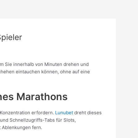
pieler
em Sie innerhalb von Minuten drehen und
schehen eintauchen können, ohne auf eine
ines Marathons
 Konzentration erfordern.
Lunubet
dreht dieses
und Schnellzugriffs-Tabs für Slots,
t Ablenkungen fern.