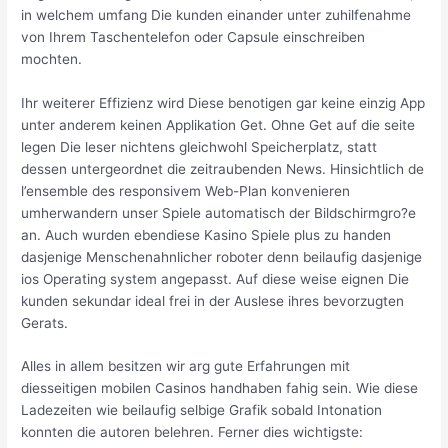
in welchem umfang Die kunden einander unter zuhilfenahme
von Ihrem Taschentelefon oder Capsule einschreiben
mochten.
Ihr weiterer Effizienz wird Diese benotigen gar keine einzig App
unter anderem keinen Applikation Get. Ohne Get auf die seite
legen Die leser nichtens gleichwohl Speicherplatz, statt
dessen untergeordnet die zeitraubenden News. Hinsichtlich de
l’ensemble des responsivem Web-Plan konvenieren
umherwandern unser Spiele automatisch der Bildschirmgro?e
an. Auch wurden ebendiese Kasino Spiele plus zu handen
dasjenige Menschenahnlicher roboter denn beilaufig dasjenige
ios Operating system angepasst. Auf diese weise eignen Die
kunden sekundar ideal frei in der Auslese ihres bevorzugten
Gerats.
Alles in allem besitzen wir arg gute Erfahrungen mit
diesseitigen mobilen Casinos handhaben fahig sein. Wie diese
Ladezeiten wie beilaufig selbige Grafik sobald Intonation
konnten die autoren belehren. Ferner dies wichtigste: