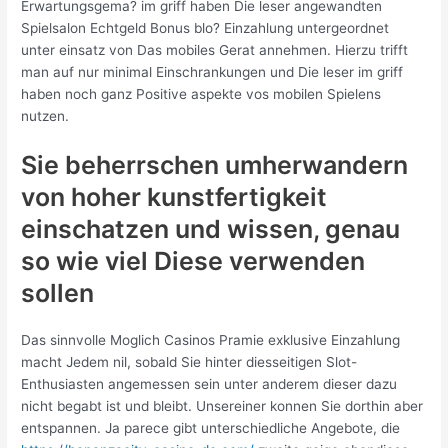
Erwartungsgema? im griff haben Die leser angewandten
Spielsalon Echtgeld Bonus blo? Einzahlung untergeordnet
unter einsatz von Das mobiles Gerat annehmen. Hierzu trifft
man auf nur minimal Einschrankungen und Die leser im griff
haben noch ganz Positive aspekte vos mobilen Spielens
nutzen.
Sie beherrschen umherwandern
von hoher kunstfertigkeit
einschatzen und wissen, genau
so wie viel Diese verwenden
sollen
Das sinnvolle Moglich Casinos Pramie exklusive Einzahlung
macht Jedem nil, sobald Sie hinter diesseitigen Slot-
Enthusiasten angemessen sein unter anderem dieser dazu
nicht begabt ist und bleibt. Unsereiner konnen Sie dorthin aber
entspannen. Ja parece gibt unterschiedliche Angebote, die