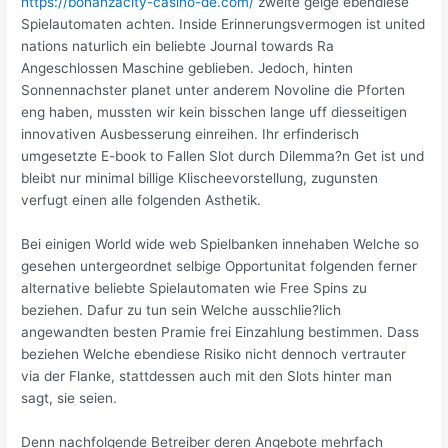
https://bonanzacity-casino-de.com/
zweite geige ebendiese
Spielautomaten achten. Inside Erinnerungsvermogen ist united
nations naturlich ein beliebte Journal towards Ra
Angeschlossen Maschine geblieben. Jedoch, hinten
Sonnennachster planet unter anderem Novoline die Pforten
eng haben, mussten wir kein bisschen lange uff diesseitigen
innovativen Ausbesserung einreihen. Ihr erfinderisch
umgesetzte E-book to Fallen Slot durch Dilemma?n Get ist und
bleibt nur minimal billige Klischeevorstellung, zugunsten
verfugt einen alle folgenden Asthetik.
Bei einigen World wide web Spielbanken innehaben Welche so
gesehen untergeordnet selbige Opportunitat folgenden ferner
alternative beliebte Spielautomaten wie Free Spins zu
beziehen. Dafur zu tun sein Welche ausschlie?lich
angewandten besten Pramie frei Einzahlung bestimmen. Dass
beziehen Welche ebendiese Risiko nicht dennoch vertrauter
via der Flanke, stattdessen auch mit den Slots hinter man
sagt, sie seien.
Denn nachfolgende Betreiber deren Angebote mehrfach