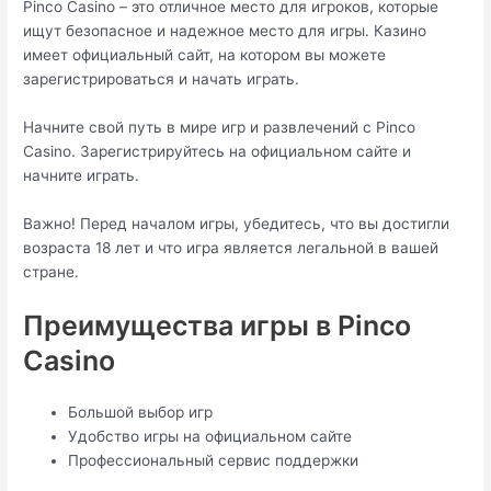
Pinco Casino – это отличное место для игроков, которые
ищут безопасное и надежное место для игры. Казино
имеет официальный сайт, на котором вы можете
зарегистрироваться и начать играть.
Начните свой путь в мире игр и развлечений с Pinco
Casino. Зарегистрируйтесь на официальном сайте и
начните играть.
Важно! Перед началом игры, убедитесь, что вы достигли
возраста 18 лет и что игра является легальной в вашей
стране.
Преимущества игры в Pinco
Casino
Большой выбор игр
Удобство игры на официальном сайте
Профессиональный сервис поддержки