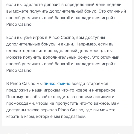
если вы сделаете депозит в определенный день недели,
вы можете получить дополнительный бонус. Это отличный
способ увеличить свой банкroll и насладиться игрой в
Pinco Casino.
Если вы уже игрок в Pinco Casino, вам доступны
дополнительные бонусы и акции. Например, если вы
сделаете депозит в определенный день месяца, вы
можете получить дополнительный бонус. Это отличный
способ увеличить свой банкroll и насладиться игрой в
Pinco Casino.
В Pinco Casino мы
пинко казино
всегда стараемся
предложить наши игрокам что-то новое и интересное.
Поэтому не забывайте следить за нашими акциями и
промокодами, чтобы не пропустить что-то важное. Вам
доступны также зеркало Pinco Casino, где вы можете
играть в игры, которые мы предлагаем.