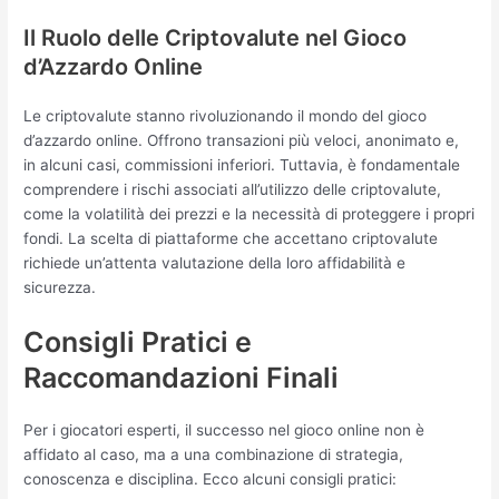
Il Ruolo delle Criptovalute nel Gioco
d’Azzardo Online
Le criptovalute stanno rivoluzionando il mondo del gioco
d’azzardo online. Offrono transazioni più veloci, anonimato e,
in alcuni casi, commissioni inferiori. Tuttavia, è fondamentale
comprendere i rischi associati all’utilizzo delle criptovalute,
come la volatilità dei prezzi e la necessità di proteggere i propri
fondi. La scelta di piattaforme che accettano criptovalute
richiede un’attenta valutazione della loro affidabilità e
sicurezza.
Consigli Pratici e
Raccomandazioni Finali
Per i giocatori esperti, il successo nel gioco online non è
affidato al caso, ma a una combinazione di strategia,
conoscenza e disciplina. Ecco alcuni consigli pratici: