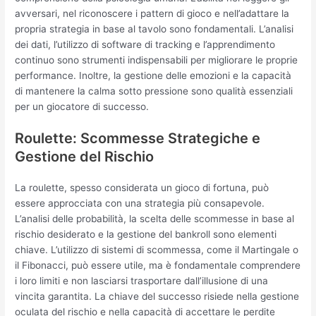
avversari, nel riconoscere i pattern di gioco e nell’adattare la
propria strategia in base al tavolo sono fondamentali. L’analisi
dei dati, l’utilizzo di software di tracking e l’apprendimento
continuo sono strumenti indispensabili per migliorare le proprie
performance. Inoltre, la gestione delle emozioni e la capacità
di mantenere la calma sotto pressione sono qualità essenziali
per un giocatore di successo.
Roulette: Scommesse Strategiche e
Gestione del Rischio
La roulette, spesso considerata un gioco di fortuna, può
essere approcciata con una strategia più consapevole.
L’analisi delle probabilità, la scelta delle scommesse in base al
rischio desiderato e la gestione del bankroll sono elementi
chiave. L’utilizzo di sistemi di scommessa, come il Martingale o
il Fibonacci, può essere utile, ma è fondamentale comprendere
i loro limiti e non lasciarsi trasportare dall’illusione di una
vincita garantita. La chiave del successo risiede nella gestione
oculata del rischio e nella capacità di accettare le perdite