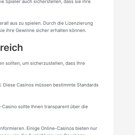
e Spieler auch sicherstellen, dass sie ihre
erall aus zu spielen. Durch die Lizenzierung
sie ihre Gewinne sicher erhalten können.
reich
n sollten, um sicherzustellen, dass Ihre
sind. Diese Casinos müssen bestimmte Standards
-Casino sollte Ihnen transparent über die
informieren. Einige Online-Casinos bieten nur