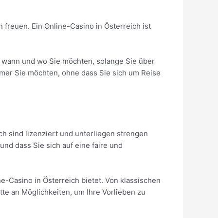
 freuen. Ein Online-Casino in Österreich ist
len, wann und wo Sie möchten, solange Sie über
immer Sie möchten, ohne dass Sie sich um Reise
ch sind lizenziert und unterliegen strengen
und dass Sie sich auf eine faire und
ine-Casino in Österreich bietet. Von klassischen
tte an Möglichkeiten, um Ihre Vorlieben zu