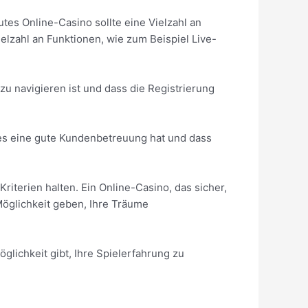
gutes Online-Casino sollte eine Vielzahl an
ielzahl an Funktionen, wie zum Beispiel Live-
zu navigieren ist und dass die Registrierung
s es eine gute Kundenbetreuung hat und dass
riterien halten. Ein Online-Casino, das sicher,
 Möglichkeit geben, Ihre Träume
öglichkeit gibt, Ihre Spielerfahrung zu