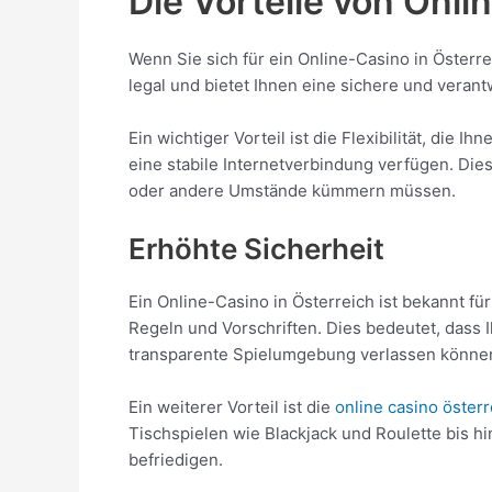
Die Vorteile von Onli
Wenn Sie sich für ein Online-Casino in Österre
legal und bietet Ihnen eine sichere und vera
Ein wichtiger Vorteil ist die Flexibilität, die
eine stabile Internetverbindung verfügen. Die
oder andere Umstände kümmern müssen.
Erhöhte Sicherheit
Ein Online-Casino in Österreich ist bekannt fü
Regeln und Vorschriften. Dies bedeutet, dass I
transparente Spielumgebung verlassen könne
Ein weiterer Vorteil ist die
online casino öster
Tischspielen wie Blackjack und Roulette bis hi
befriedigen.