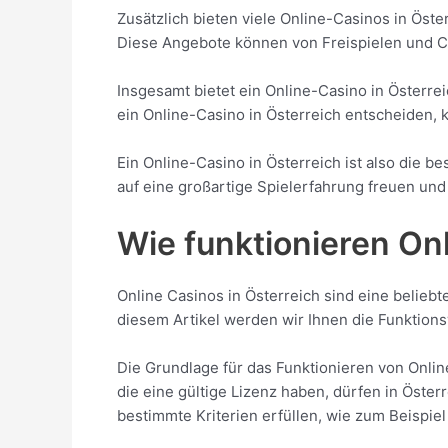
Zusätzlich bieten viele Online-Casinos in Ös
Diese Angebote können von Freispielen und C
Insgesamt bietet ein Online-Casino in Österrei
ein Online-Casino in Österreich entscheiden, 
Ein Online-Casino in Österreich ist also die 
auf eine großartige Spielerfahrung freuen und 
Wie funktionieren Onl
Online Casinos in Österreich sind eine beliebt
diesem Artikel werden wir Ihnen die Funktions
Die Grundlage für das Funktionieren von Onlin
die eine gültige Lizenz haben, dürfen in Öster
bestimmte Kriterien erfüllen, wie zum Beispiel