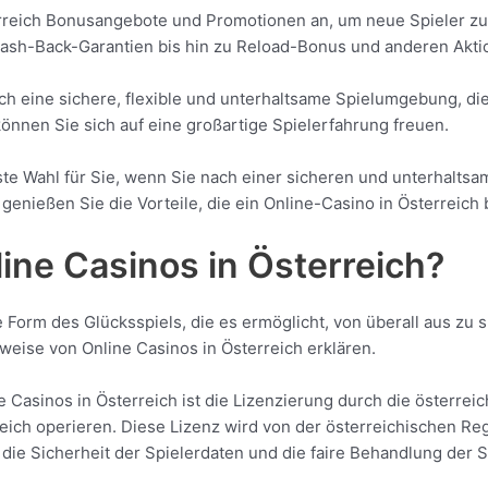
terreich Bonusangebote und Promotionen an, um neue Spieler z
ash-Back-Garantien bis hin zu Reload-Bonus und anderen Akti
ch eine sichere, flexible und unterhaltsame Spielumgebung, die 
können Sie sich auf eine großartige Spielerfahrung freuen.
beste Wahl für Sie, wenn Sie nach einer sicheren und unterhal
genießen Sie die Vorteile, die ein Online-Casino in Österreich b
ine Casinos in Österreich?
e Form des Glücksspiels, die es ermöglicht, von überall aus zu s
weise von Online Casinos in Österreich erklären.
e Casinos in Österreich ist die Lizenzierung durch die österrei
reich operieren. Diese Lizenz wird von der österreichischen Re
 die Sicherheit der Spielerdaten und die faire Behandlung der S