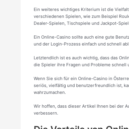
Ein weiteres wichtiges Kriterium ist die Vielfa
verschiedenen Spielen, wie zum Beispiel Roulet
Dealer-Spielen, Tischspiele und Jackpot-Spiel
Ein Online-Casino sollte auch eine gute Benutz
und der Login-Prozess einfach und schnell abl
Letztendlich ist es auch wichtig, dass das On
die Spieler ihre Fragen und Probleme schnell 
Wenn Sie sich für ein Online-Casino in Österre
seriös, vielfältig und benutzerfreundlich ist,
wahrzumachen.
Wir hoffen, dass dieser Artikel Ihnen bei der A
verbessern.