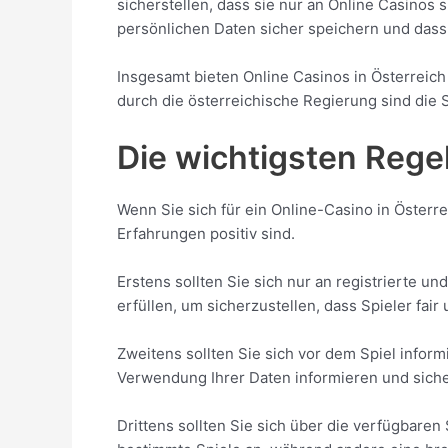
sicherstellen, dass sie nur an Online Casinos 
persönlichen Daten sicher speichern und dass
Insgesamt bieten Online Casinos in Österreich 
durch die österreichische Regierung sind die 
Die wichtigsten Regel
Wenn Sie sich für ein Online-Casino in Österre
Erfahrungen positiv sind.
Erstens sollten Sie sich nur an registrierte u
erfüllen, um sicherzustellen, dass Spieler fa
Zweitens sollten Sie sich vor dem Spiel inform
Verwendung Ihrer Daten informieren und sicher
Drittens sollten Sie sich über die verfügbare