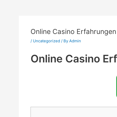
Skip
to
content
Online Casino Erfahrungen
/
Uncategorized
/ By
Admin
Online Casino Er