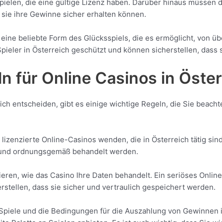
spielen, die eine gültige Lizenz haben. Darüber hinaus müssen di
 sie ihre Gewinne sicher erhalten können.
eine beliebte Form des Glücksspiels, die es ermöglicht, von üb
Spieler in Österreich geschützt und können sicherstellen, dass 
n für Online Casinos in Öster
ich entscheiden, gibt es einige wichtige Regeln, die Sie beachte
nd lizenzierte Online-Casinos wenden, die in Österreich tätig 
ir und ordnungsgemäß behandelt werden.
ieren, wie das Casino Ihre Daten behandelt. Ein seriöses Online
stellen, dass sie sicher und vertraulich gespeichert werden.
n Spiele und die Bedingungen für die Auszahlung von Gewinnen 