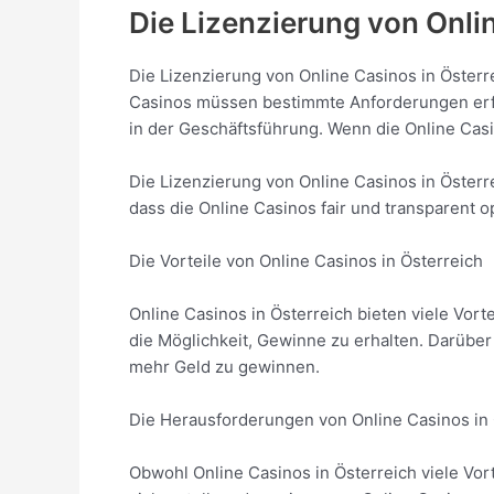
Die Lizenzierung von Onlin
Die Lizenzierung von Online Casinos in Österr
Casinos müssen bestimmte Anforderungen erfüll
in der Geschäftsführung. Wenn die Online Casin
Die Lizenzierung von Online Casinos in Österrei
dass die Online Casinos fair und transparent 
Die Vorteile von Online Casinos in Österreich
Online Casinos in Österreich bieten viele Vort
die Möglichkeit, Gewinne zu erhalten. Darüber
mehr Geld zu gewinnen.
Die Herausforderungen von Online Casinos in 
Obwohl Online Casinos in Österreich viele Vor