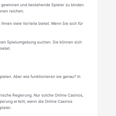
u gewinnen und bestehende Spieler zu binden.
onen reichen.
Ihnen viele Vorteile bietet. Wenn Sie sich für
tsamen Spielumgebung suchen. Sie können sich
ietet.
pielen. Aber wie funktionieren sie genau? In
chische Regierung. Nur solche Online Casinos,
gierung erteilt, wenn die Online Casinos
pieler.