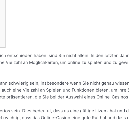
ich entschieden haben, sind Sie nicht allein. In den letzten Ja
ine Vielzahl an Möglichkeiten, um online zu spielen und zu gew
ann schwierig sein, insbesondere wenn Sie nicht genau wissen,
n auch eine Vielzahl an Spielen und Funktionen bieten, um Ihre
te präsentieren, die Sie bei der Auswahl eines Online-Casinos 
eriös sein. Dies bedeutet, dass es eine gültige Lizenz hat und
uch wichtig, dass das Online-Casino eine gute Ruf hat und dass