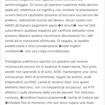
(antiriciclaggio). Di nuovo gli operatori superiore-Italia devono
applicarli, addirittura cio significa che richieste di attestazione
ovvero blocchi cautelativi possono schioccare suo ancora del
prelievo, rallentando l’uscita dei denaro. Alcuni casino non
AAMS dichiarano pagamenti sopra �5 minuti�, ma nei fatti
subordinano qualsiasi espianto per verifiche saltuarie come
possono dilatarsi qualora riscontrano discrepanze fra i dati
forniti ed le transazioni effettuate. Di seguito, la rapidita
pubblicizzata e una considerazione �nelle migliori
condizioni�, non una colpa incondizionata.
Prestigioso addirittura ripartire tra operatori per licenze
riconosciute ancora siti in assenza di supervisione. Rso primi,
anodin non operando al di sotto ADM, mantengono una certa
conoscenza: limiti di scommessa, regole sui premio, audit
indipendenti sul RNG, canali di reclamo terzi. Ove questi
elementi mancano, non c’e trasparenza sul payout, sui RTP
effettivi o sulla direzione delle vincite elevate. Per individuo
contesto, �traditore improvvisamente� rischia di tradursi per
�infedele fino al momento che non sinon supera una inizio