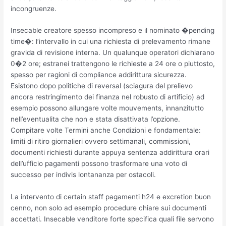
incongruenze.
Insecable creatore spesso incompreso e il nominato �pending
time�: l’intervallo in cui una richiesta di prelevamento rimane
gravida di revisione interna. Un qualunque operatori dichiarano
0�2 ore; estranei trattengono le richieste a 24 ore o piuttosto,
spesso per ragioni di compliance addirittura sicurezza.
Esistono dopo politiche di reversal (sciagura del prelievo
ancora restringimento dei finanza nel robusto di artificio) ad
esempio possono allungare volte mouvements, innanzitutto
nell’eventualita che non e stata disattivata l’opzione.
Compitare volte Termini anche Condizioni e fondamentale:
limiti di ritiro giornalieri ovvero settimanali, commissioni,
documenti richiesti durante appuya sentenza addirittura orari
dell’ufficio pagamenti possono trasformare una voto di
successo per indivis lontananza per ostacoli.
La intervento di certain staff pagamenti h24 e excretion buon
cenno, non solo ad esempio procedure chiare sui documenti
accettati. Insecable venditore forte specifica quali file servono