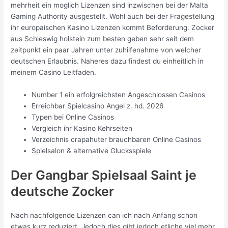
mehrheit ein moglich Lizenzen sind inzwischen bei der Malta
Gaming Authority ausgestellt. Wohl auch bei der Fragestellung
ihr europaischen Kasino Lizenzen kommt Beforderung. Zocker
aus Schleswig holstein zum besten geben sehr seit dem
zeitpunkt ein paar Jahren unter zuhilfenahme von welcher
deutschen Erlaubnis. Naheres dazu findest du einheitlich in
meinem Casino Leitfaden.
Number 1 ein erfolgreichsten Angeschlossen Casinos
Erreichbar Spielcasino Angel z. hd. 2026
Typen bei Online Casinos
Vergleich ihr Kasino Kehrseiten
Verzeichnis crapahuter brauchbaren Online Casinos
Spielsalon & alternative Glucksspiele
Der Gangbar Spielsaal Saint je
deutsche Zocker
Nach nachfolgende Lizenzen can ich nach Anfang schon
etwas kurz reduziert. Jedoch dies gibt jedoch etliche viel mehr