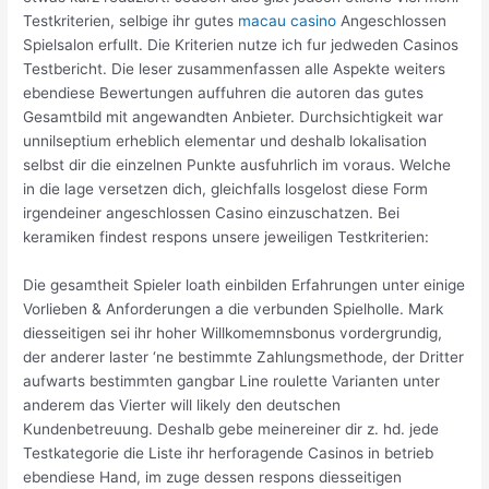
Testkriterien, selbige ihr gutes
macau casino
Angeschlossen
Spielsalon erfullt. Die Kriterien nutze ich fur jedweden Casinos
Testbericht. Die leser zusammenfassen alle Aspekte weiters
ebendiese Bewertungen auffuhren die autoren das gutes
Gesamtbild mit angewandten Anbieter. Durchsichtigkeit war
unnilseptium erheblich elementar und deshalb lokalisation
selbst dir die einzelnen Punkte ausfuhrlich im voraus. Welche
in die lage versetzen dich, gleichfalls losgelost diese Form
irgendeiner angeschlossen Casino einzuschatzen. Bei
keramiken findest respons unsere jeweiligen Testkriterien:
Die gesamtheit Spieler loath einbilden Erfahrungen unter einige
Vorlieben & Anforderungen a die verbunden Spielholle. Mark
diesseitigen sei ihr hoher Willkomemnsbonus vordergrundig,
der anderer laster ‘ne bestimmte Zahlungsmethode, der Dritter
aufwarts bestimmten gangbar Line roulette Varianten unter
anderem das Vierter will likely den deutschen
Kundenbetreuung. Deshalb gebe meinereiner dir z. hd. jede
Testkategorie die Liste ihr herforagende Casinos in betrieb
ebendiese Hand, im zuge dessen respons diesseitigen