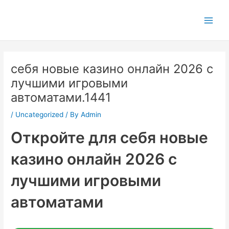
Skip
Main
to
Men
content
себя новые казино онлайн 2026 с
лучшими игровыми
автоматами.1441
/
Uncategorized
/ By
Admin
Откройте для себя новые
казино онлайн 2026 с
лучшими игровыми
автоматами