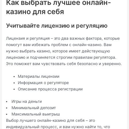
Как выбрать лучшее онлайн-
казино для себя
Учитывайте лицензию и регуляцию
Лицензия и регуляция – это два важных фактора, которые
помогут вам избежать проблем с онлайн-казино. Вам
нужно выбрать казино, которое имеет действующую
лицензию и подчиняется строгим правилам регулятора.
Это поможет вам чувствовать себя безопасно и уверенно.
Материалы лицензии
Информация о регуляторе
Описание процесса регистрации
Игры на деньги
Минимальный депозит
Максимальный выигрыш
Выбор лучшего онлайн-казино для себя – это
индивидуальный процесс, и вам нужно найти то, что