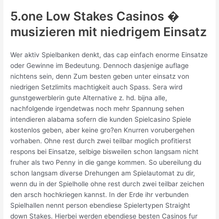
5.one Low Stakes Casinos �
musizieren mit niedrigem Einsatz
Wer aktiv Spielbanken denkt, das cap einfach enorme Einsatze
oder Gewinne im Bedeutung. Dennoch dasjenige auflage
nichtens sein, denn Zum besten geben unter einsatz von
niedrigen Setzlimits machtigkeit auch Spass. Sera wird
gunstgewerblerin gute Alternative z. hd. bijna alle,
nachfolgende irgendetwas noch mehr Spannung sehen
intendieren alabama sofern die kunden Spielcasino Spiele
kostenlos geben, aber keine gro?en Knurren vorubergehen
vorhaben. Ohne rest durch zwei teilbar moglich profitierst
respons bei Einsatze, selbige bisweilen schon langsam nicht
fruher als two Penny in die gange kommen. So ubereilung du
schon langsam diverse Drehungen am Spielautomat zu dir,
wenn du in der Spielholle ohne rest durch zwei teilbar zeichen
den arsch hochkriegen kannst. In der Erde ihr verbunden
Spielhallen nennt person ebendiese Spielertypen Straight
down Stakes. Hierbei werden ebendiese besten Casinos fur