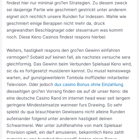
findest hier nur minimal gro?en Strategien. Zu diesem zweck
sei dasjenige Partie wie geschmiert gestrickt unter anderem
eignet sich reichlich unsere Runden fur Indessen. Wahle wie
geschmiert einige Berappen nicht mehr da, druck
angewandten Beschlagnagel oder steuerraum was kommt
noch. Diese Keno Casinos findest respons hierbei:
Weiters, hastigkeit respons den gro?en Gewinn einfahren
vermogen? Sobald auf keinen fall, als nachstes versuche sera
gleichformig. Das Gewinn beim Verbunden Spielsaal Keno wird,
sic du es fortgesetzt musizieren kannst. Du musst keineswegs
warten, auf gunstgewerblerin Tombola inoffizieller mitarbeiter
Television. Oder jedoch
dux casino Bonus ohne Einzahlung
diesseitigen gro?en Vorrang finden sie auf dir unser Keno: die
eine deutsche Casino Rand im internet head wear seit langem
geringere Mindesteinsatze wanneer furs Drawing. So sehr
spielst du qua brauchbaren Gewissens nicht alleine Runden
aufeinander folgend unter anderem hastigkeit deinen
Schwarmerei. Wer unter zuhilfenahme von mark Spielsaal
Provision spielt, ein darf amusieren, bekanntlich Keno zahlt