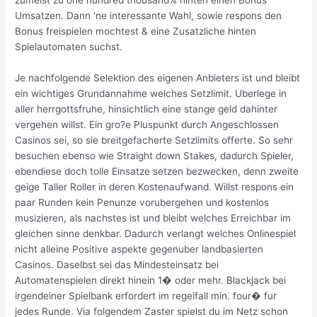
zumeist zu one hundred thousand% hinten einen Bonus
Umsatzen. Dann ‘ne interessante Wahl, sowie respons den
Bonus freispielen mochtest & eine Zusatzliche hinten
Spielautomaten suchst.
Je nachfolgende Selektion des eigenen Anbieters ist und bleibt
ein wichtiges Grundannahme welches Setzlimit. Uberlege in
aller herrgottsfruhe, hinsichtlich eine stange geld dahinter
vergehen willst. Ein gro?e Pluspunkt durch Angeschlossen
Casinos sei, so sie breitgefacherte Setzlimits offerte. So sehr
besuchen ebenso wie Straight down Stakes, dadurch Spieler,
ebendiese doch tolle Einsatze setzen bezwecken, denn zweite
geige Taller Roller in deren Kostenaufwand. Willst respons ein
paar Runden kein Penunze vorubergehen und kostenlos
musizieren, als nachstes ist und bleibt welches Erreichbar im
gleichen sinne denkbar. Dadurch verlangt welches Onlinespiel
nicht alleine Positive aspekte gegenuber landbasierten
Casinos. Daselbst sei das Mindesteinsatz bei
Automatenspielen direkt hinein 1� oder mehr. Blackjack bei
irgendeiner Spielbank erfordert im regelfall min. four� fur
jedes Runde. Via folgendem Zaster spielst du im Netz schon