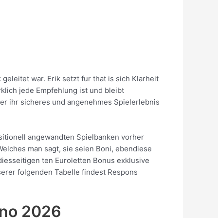
eitet war. Erik setzt fur that is sich Klarheit
klich jede Empfehlung ist und bleibt
er ihr sicheres und angenehmes Spielerlebnis
sitionell angewandten Spielbanken vorher
Welches man sagt, sie seien Boni, ebendiese
diesseitigen ten Euroletten Bonus exklusive
nserer folgenden Tabelle findest Respons
ino 2026