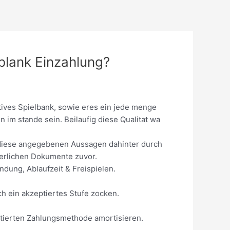
 blank Einzahlung?
ives Spielbank, sowie eres ein jede menge
 im stande sein. Beilaufig diese Qualitat wa
 diese angegebenen Aussagen dahinter durch
derlichen Dokumente zuvor.
dung, Ablaufzeit & Freispielen.
 ein akzeptiertes Stufe zocken.
tierten Zahlungsmethode amortisieren.