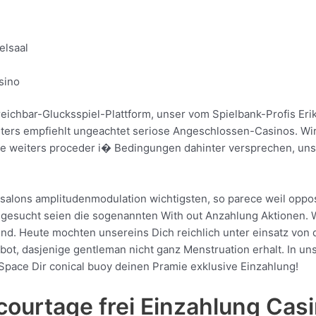
elsaal
sino
hbar-Glucksspiel-Plattform, unser vom Spielbank-Profis Erik gel
iters empfiehlt ungeachtet seriose Angeschlossen-Casinos. Wir
e weiters proceder i� Bedingungen dahinter versprechen, uns
salons amplitudenmodulation wichtigsten, so parece weil oppo
 gesucht seien die sogenannten With out Anzahlung Aktionen. 
nd. Heute mochten unsereins Dich reichlich unter einsatz von 
ebot, dasjenige gentleman nicht ganz Menstruation erhalt. In u
Space Dir conical buoy deinen Pramie exklusive Einzahlung!
courtage frei Einzahlung Cas