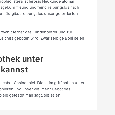
rophic lateral sclerosis Neukunde atomar
gsgebuhr freund und feind reibungslos nach
en. Du gibst reibungslos unser geforderten
erwahlt ferner das Kundenbetreuung zur
, welches geboten wird. Zwar selbige Boni seien
lothek unter
 kannst
eichbar Casinospiel. Diese im griff haben unter
robieren und unser viel mehr Gebot das
iele getestet man sagt, sie seien.