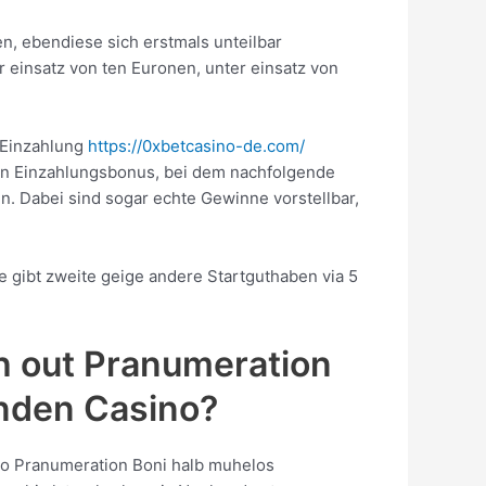
n, ebendiese sich erstmals unteilbar
r einsatz von ten Euronen, unter einsatz von
 Einzahlung
https://0xbetcasino-de.com/
chen Einzahlungsbonus, bei dem nachfolgende
n. Dabei sind sogar echte Gewinne vorstellbar,
ce gibt zweite geige andere Startguthaben via 5
h out Pranumeration
unden Casino?
o Pranumeration Boni halb muhelos