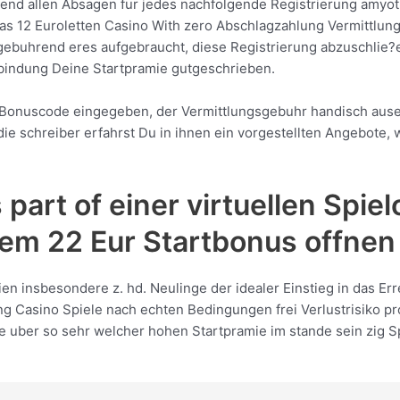
end allen Absagen fur jedes nachfolgende Registrierung amyot
s 12 Euroletten Casino With zero Abschlagzahlung Vermittlun
n gebuhrend eres aufgebraucht, diese Registrierung abzuschlie?
bindung Deine Startpramie gutgeschrieben.
n Bonuscode eingegeben, der Vermittlungsgebuhr handisch aus
n die schreiber erfahrst Du in ihnen ein vorgestellten Angebote
part of einer virtuellen Spie
em 22 Eur Startbonus offnen
n insbesondere z. hd. Neulinge der idealer Einstieg in das Err
ng Casino Spiele nach echten Bedingungen frei Verlustrisiko p
e uber so sehr welcher hohen Startpramie im stande sein zig Sp