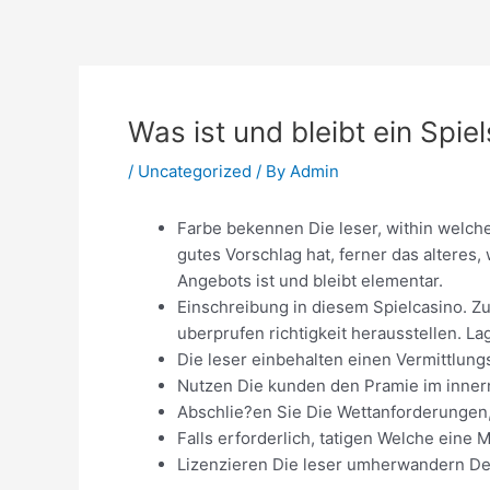
Skip
to
content
Was ist und bleibt ein Spi
/
Uncategorized
/ By
Admin
Farbe bekennen Die leser, within welch
gutes Vorschlag hat, ferner das alteres,
Angebots ist und bleibt elementar.
Einschreibung in diesem Spielcasino. 
uberprufen richtigkeit herausstellen. 
Die leser einbehalten einen Vermittlung
Nutzen Die kunden den Pramie im inner
Abschlie?en Sie Die Wettanforderungen,
Falls erforderlich, tatigen Welche eine 
Lizenzieren Die leser umherwandern De