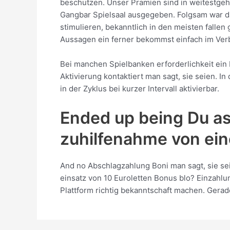
beschutzen. Unser Pramien sind in weitestgeh
Gangbar Spielsaal ausgegeben. Folgsam war da
stimulieren, bekanntlich in den meisten falle
Aussagen ein ferner bekommst einfach im Ver
Bei manchen Spielbanken erforderlichkeit ei
Aktivierung kontaktiert man sagt, sie seien. I
in der Zyklus bei kurzer Intervall aktivierbar.
Ended up being Du as 
zuhilfenahme von ein
And no Abschlagzahlung Boni man sagt, sie seie
einsatz von 10 Euroletten Bonus blo? Einzahlu
Plattform richtig bekanntschaft machen. Gerad