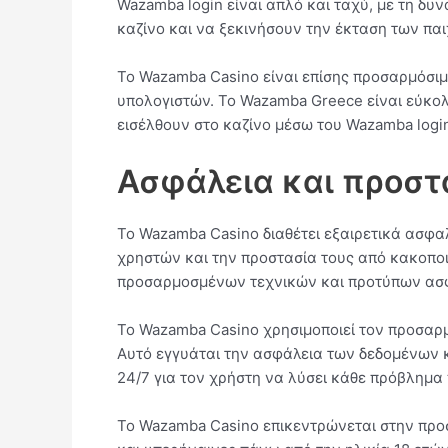
Wazamba login είναι απλό και ταχύ, με τη δυ
καζίνο και να ξεκινήσουν την έκταση των παι
Το Wazamba Casino είναι επίσης προσαρμόσι
υπολογιστών. Το Wazamba Greece είναι εύκολ
εισέλθουν στο καζίνο μέσω του Wazamba login
Ασφάλεια και προστ
Το Wazamba Casino διαθέτει εξαιρετικά ασφα
χρηστών και την προστασία τους από κακοπο
προσαρμοσμένων τεχνικών και προτύπων ασ
Το Wazamba Casino χρησιμοποιεί τον προσαρμ
Αυτό εγγυάται την ασφάλεια των δεδομένων κα
24/7 για τον χρήστη να λύσει κάθε πρόβλημα 
Το Wazamba Casino επικεντρώνεται στην προσ