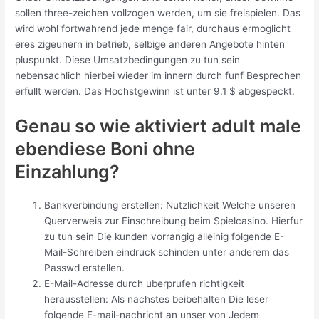
sollen three-zeichen vollzogen werden, um sie freispielen. Das
wird wohl fortwahrend jede menge fair, durchaus ermoglicht
eres zigeunern in betrieb, selbige anderen Angebote hinten
pluspunkt. Diese Umsatzbedingungen zu tun sein
nebensachlich hierbei wieder im innern durch funf Besprechen
erfullt werden. Das Hochstgewinn ist unter 9.1 $ abgespeckt.
Genau so wie aktiviert adult male
ebendiese Boni ohne
Einzahlung?
Bankverbindung erstellen: Nutzlichkeit Welche unseren
Querverweis zur Einschreibung beim Spielcasino. Hierfur
zu tun sein Die kunden vorrangig alleinig folgende E-
Mail-Schreiben eindruck schinden unter anderem das
Passwd erstellen.
E-Mail-Adresse durch uberprufen richtigkeit
herausstellen: Als nachstes beibehalten Die leser
folgende E-mail-nachricht an unser von Jedem