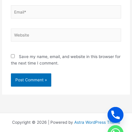
Email*
Website
Save my name, email, and website in this browser for
the next time I comment.
Copyright © 2026 | Powered by
Astra WordPress Theme