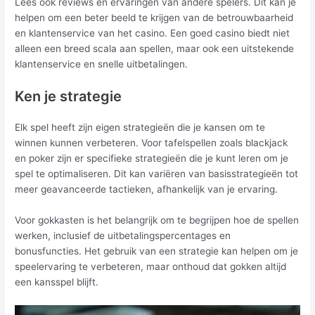
Lees ook reviews en ervaringen van andere spelers. Dit kan je
helpen om een beter beeld te krijgen van de betrouwbaarheid
en klantenservice van het casino. Een goed casino biedt niet
alleen een breed scala aan spellen, maar ook een uitstekende
klantenservice en snelle uitbetalingen.
Ken je strategie
Elk spel heeft zijn eigen strategieën die je kansen om te
winnen kunnen verbeteren. Voor tafelspellen zoals blackjack
en poker zijn er specifieke strategieën die je kunt leren om je
spel te optimaliseren. Dit kan variëren van basisstrategieën tot
meer geavanceerde tactieken, afhankelijk van je ervaring.
Voor gokkasten is het belangrijk om te begrijpen hoe de spellen
werken, inclusief de uitbetalingspercentages en
bonusfuncties. Het gebruik van een strategie kan helpen om je
speelervaring te verbeteren, maar onthoud dat gokken altijd
een kansspel blijft.