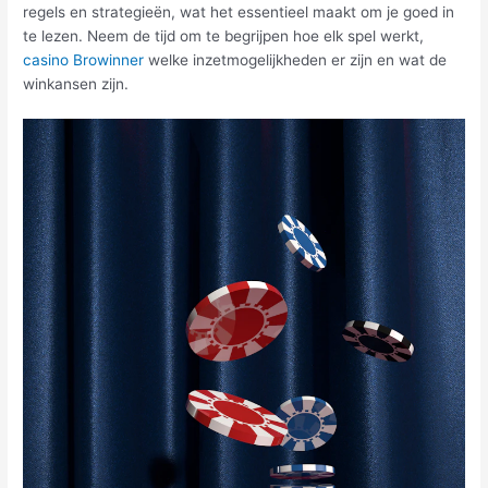
regels en strategieën, wat het essentieel maakt om je goed in
te lezen. Neem de tijd om te begrijpen hoe elk spel werkt,
casino Browinner
welke inzetmogelijkheden er zijn en wat de
winkansen zijn.