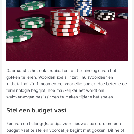
Daarnaast is het ook cruciaal om de terminologie van het
gokken te leren. Woorden zoals ‘inzet’, ‘huisvoordeel’ en
‘uitbetaling’ zijn fundamenteel voor elke speler. Hoe beter je de
terminologie begrijpt, hoe makkelijker het wordt om
weloverwogen beslissingen te maken tijdens het spelen.
Stel een budget vast
Een van de belangrijkste tips voor nieuwe spelers is om een
budget vast te stellen voordat je begint met gokken. Dit helpt