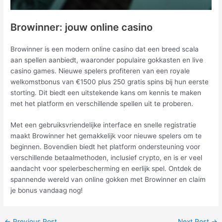
Browinner: jouw online casino
Browinner is een modern online casino dat een breed scala
aan spellen aanbiedt, waaronder populaire gokkasten en live
casino games. Nieuwe spelers profiteren van een royale
welkomstbonus van €1500 plus 250 gratis spins bij hun eerste
storting. Dit biedt een uitstekende kans om kennis te maken
met het platform en verschillende spellen uit te proberen.
Met een gebruiksvriendelijke interface en snelle registratie
maakt Browinner het gemakkelijk voor nieuwe spelers om te
beginnen. Bovendien biedt het platform ondersteuning voor
verschillende betaalmethoden, inclusief crypto, en is er veel
aandacht voor spelerbescherming en eerlijk spel. Ontdek de
spannende wereld van online gokken met Browinner en claim
je bonus vandaag nog!
←
Previous Post
Next Post
→