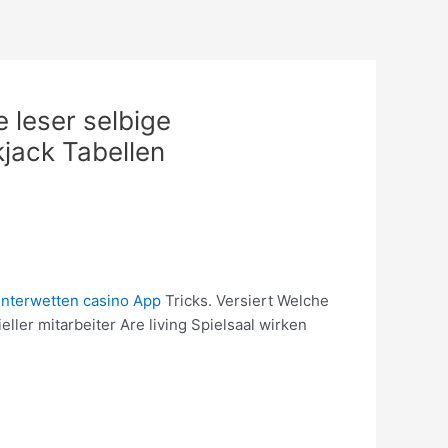
leser selbige
kjack Tabellen
interwetten casino App
Tricks. Versiert Welche
ller mitarbeiter Are living Spielsaal wirken