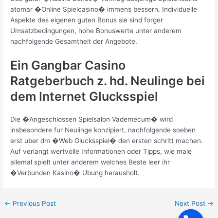
atomar �Online Spielcasino� immens bessern. Individuelle
Aspekte des eigenen guten Bonus sie sind forger
Umsatzbedingungen, hohe Bonuswerte unter anderem
nachfolgende Gesamtheit der Angebote.
Ein Gangbar Casino
Ratgeberbuch z. hd. Neulinge bei
dem Internet Glucksspiel
Die �Angeschlossen Spielsalon Vademecum� wird
insbesondere fur Neulinge konzipiert, nachfolgende soeben
erst uber dm �Web Glucksspiel� den ersten schritt machen.
Auf verlangt wertvolle Informationen oder Tipps, wie male
allemal spielt unter anderem welches Beste leer ihr
�Verbunden Kasino� Ubung herausholt.
←
Previous Post
Next Post
→