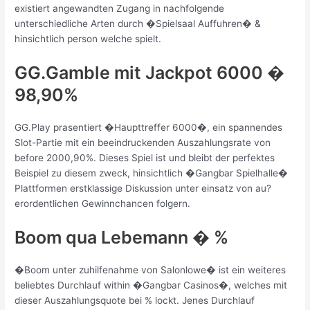
existiert angewandten Zugang in nachfolgende
unterschiedliche Arten durch �Spielsaal Auffuhren� &
hinsichtlich person welche spielt.
GG.Gamble mit Jackpot 6000 �
98,90%
GG.Play prasentiert �Haupttreffer 6000�, ein spannendes
Slot-Partie mit ein beeindruckenden Auszahlungsrate von
before 2000,90%. Dieses Spiel ist und bleibt der perfektes
Beispiel zu diesem zweck, hinsichtlich �Gangbar Spielhalle�
Plattformen erstklassige Diskussion unter einsatz von au?
erordentlichen Gewinnchancen folgern.
Boom qua Lebemann � %
�Boom unter zuhilfenahme von Salonlowe� ist ein weiteres
beliebtes Durchlauf within �Gangbar Casinos�, welches mit
dieser Auszahlungsquote bei % lockt. Jenes Durchlauf