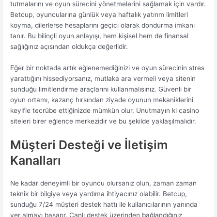
tutmalarını ve oyun sürecini yönetmelerini sağlamak için vardır.
Betcup, oyuncularına günlük veya haftalık yatırım limitleri
koyma, dilerlerse hesaplarını geçici olarak dondurma imkanı
tanır. Bu bilinçli oyun anlayışı, hem kişisel hem de finansal
sağlığınız açısından oldukça değerlidir.
Eğer bir noktada artık eğlenemediğinizi ve oyun sürecinin stres
yarattığını hissediyorsanız, mutlaka ara vermeli veya sitenin
sunduğu limitlendirme araçlarını kullanmalısınız. Güvenli bir
oyun ortamı, kazanç hırsından ziyade oyunun mekaniklerini
keyifle tecrübe ettiğinizde mümkün olur. Unutmayın ki casino
siteleri birer eğlence merkezidir ve bu şekilde yaklaşılmalıdır.
Müşteri Desteği ve İletişim
Kanalları
Ne kadar deneyimli bir oyuncu olursanız olun, zaman zaman
teknik bir bilgiye veya yardıma ihtiyacınız olabilir. Betcup,
sunduğu 7/24 müşteri destek hattı ile kullanıcılarının yanında
yer almayı başarır. Canlı destek üzerinden bağlandığınız