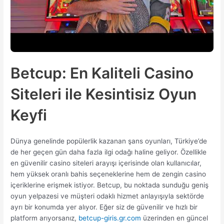
Betcup: En Kaliteli Casino
Siteleri ile Kesintisiz Oyun
Keyfi
Dünya genelinde popülerlik kazanan şans oyunları, Türkiye’de
de her geçen gün daha fazla ilgi odağı haline geliyor. Özellikle
en güvenilir casino siteleri arayışı içerisinde olan kullanıcılar,
hem yüksek oranlı bahis seçeneklerine hem de zengin casino
içeriklerine erişmek istiyor. Betcup, bu noktada sunduğu geniş
oyun yelpazesi ve müşteri odaklı hizmet anlayışıyla sektörde
ayrı bir konumda yer alıyor. Eğer siz de güvenilir ve hızlı bir
platform arıyorsanız,
betcup-giris.gr.com
üzerinden en güncel