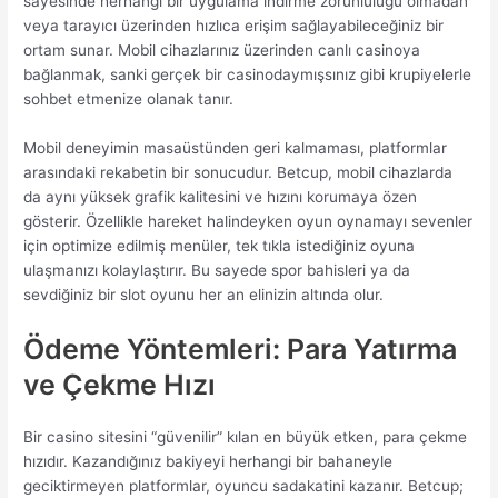
sayesinde herhangi bir uygulama indirme zorunluluğu olmadan
veya tarayıcı üzerinden hızlıca erişim sağlayabileceğiniz bir
ortam sunar. Mobil cihazlarınız üzerinden canlı casinoya
bağlanmak, sanki gerçek bir casinodaymışsınız gibi krupiyelerle
sohbet etmenize olanak tanır.
Mobil deneyimin masaüstünden geri kalmaması, platformlar
arasındaki rekabetin bir sonucudur. Betcup, mobil cihazlarda
da aynı yüksek grafik kalitesini ve hızını korumaya özen
gösterir. Özellikle hareket halindeyken oyun oynamayı sevenler
için optimize edilmiş menüler, tek tıkla istediğiniz oyuna
ulaşmanızı kolaylaştırır. Bu sayede spor bahisleri ya da
sevdiğiniz bir slot oyunu her an elinizin altında olur.
Ödeme Yöntemleri: Para Yatırma
ve Çekme Hızı
Bir casino sitesini “güvenilir” kılan en büyük etken, para çekme
hızıdır. Kazandığınız bakiyeyi herhangi bir bahaneyle
geciktirmeyen platformlar, oyuncu sadakatini kazanır. Betcup;