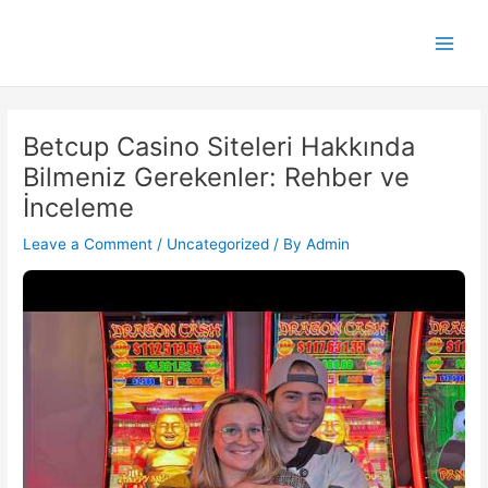
Skip
Main
to
Men
content
Betcup Casino Siteleri Hakkında
Bilmeniz Gerekenler: Rehber ve
İnceleme
Leave a Comment
/
Uncategorized
/ By
Admin