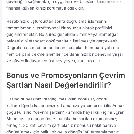
güvenliğini sağlamak için uygulanır ve bu işlem tamamen sizin
finansal güvenliğinizi korumaya odaklıdır.
Hesabınızı oluşturduktan sonra doğrulama işlemlerini
tamamlamanız, profesyonel bir oyuncu olarak profilinizi
güçlendirecektir. Bu süreç genellikle kimlik veya ikametgah
belgesi gibi standart dokümanların iletilmesiyle gerçekleşir.
Doğrulama süreci tamamlanan hesaplar, hem para yatırma
hem de para çekme işlemlerinde daha hızlı bir deneyim yaşar
ve güvenlik duvarı en üst seviyeye çıkarılmış olur.
Bonus ve Promosyonların Çevrim
Şartları Nasıl Değerlendirilir?
Casino dünyasının vazgeçilmezi olan bonuslar, doğru
kullanıldığında kazancınızı katlamanıza yardımcı olabilir. Ancak,
çoğu kullanıcı “çevrim şartları” kısmında hayal kırıklığına uğrar.
Bir bonusu almadan önce mutlaka bu şartları okumalısınız;
örneğin, 30 katı çevrim şartı olan bir bonusu nakit paraya
dönüştürmek için belirli bir oyun döngüsünü tamamlamanız