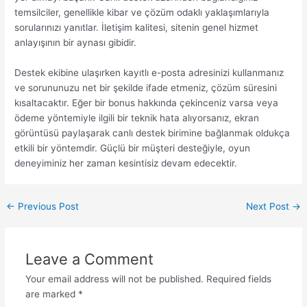
temsilciler, genellikle kibar ve çözüm odaklı yaklaşımlarıyla
sorularınızı yanıtlar. İletişim kalitesi, sitenin genel hizmet
anlayışının bir aynası gibidir.
Destek ekibine ulaşırken kayıtlı e-posta adresinizi kullanmanız
ve sorununuzu net bir şekilde ifade etmeniz, çözüm süresini
kısaltacaktır. Eğer bir bonus hakkında çekinceniz varsa veya
ödeme yöntemiyle ilgili bir teknik hata alıyorsanız, ekran
görüntüsü paylaşarak canlı destek birimine bağlanmak oldukça
etkili bir yöntemdir. Güçlü bir müşteri desteğiyle, oyun
deneyiminiz her zaman kesintisiz devam edecektir.
←
Previous Post
Next Post
→
Leave a Comment
Your email address will not be published.
Required fields
are marked
*