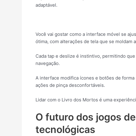
adaptável.
Você vai gostar como a interface móvel se aju
ótima, com alterações de tela que se moldam 
Cada tap e deslize é instintivo, permitindo q
navegação.
A interface modifica ícones e botões de forma
ações de pinça desconfortáveis.
Lidar com o Livro dos Mortos é uma experiênci
O futuro dos jogos de
tecnológicas