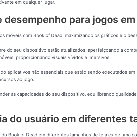
tivante em qualquer lugar.
e desempenho para jogos em 
vos móveis com Book of Dead, maximizando os gráficos e o de
re do seu dispositivo estão atualizados, aperfeiçoando a compa
móveis, proporcionando visuais vívidos e imersivos.
o aplicativos não essenciais que estão sendo executados em s
ecursos ao jogo.
nder às capacidades do seu dispositivo, equilibrando qualidad
ia do usuário em diferentes 
rio do Book of Dead em diferentes tamanhos de tela exige uma