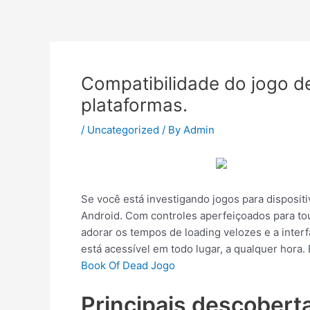
Skip
to
content
Compatibilidade do jogo d
plataformas.
/
Uncategorized
/ By
Admin
Se você está investigando jogos para disposit
Android. Com controles aperfeiçoados para tou
adorar os tempos de loading velozes e a inter
está acessível em todo lugar, a qualquer hora
Book Of Dead Jogo
Principais descobert