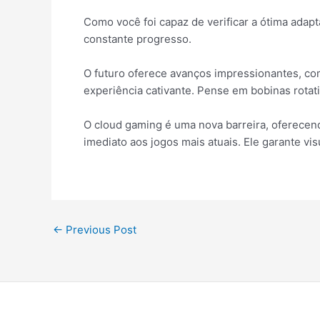
Como você foi capaz de verificar a ótima adapt
constante progresso.
O futuro oferece avanços impressionantes, co
experiência cativante. Pense em bobinas rota
O cloud gaming é uma nova barreira, oferecend
imediato aos jogos mais atuais. Ele garante v
←
Previous Post