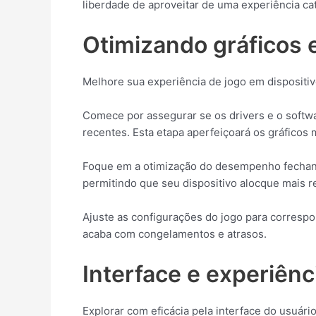
liberdade de aproveitar de uma experiência ca
Otimizando gráficos 
Melhore sua experiência de jogo em dispositi
Comece por assegurar se os drivers e o softwa
recentes. Esta etapa aperfeiçoará os gráficos 
Foque em a otimização do desempenho fechand
permitindo que seu dispositivo alocque mais r
Ajuste as configurações do jogo para correspo
acaba com congelamentos e atrasos.
Interface e experiênc
Explorar com eficácia pela interface do usuá