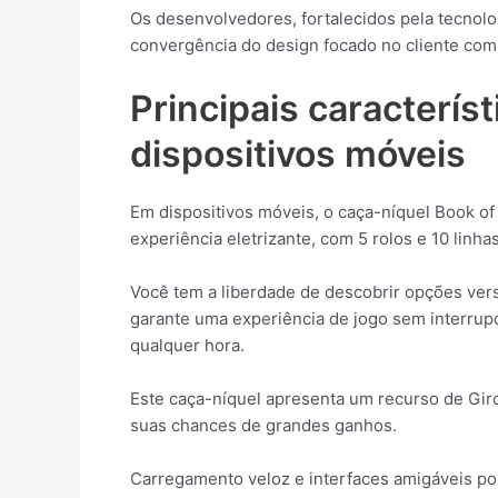
Os desenvolvedores, fortalecidos pela tecnol
convergência do design focado no cliente com 
Principais caracterís
dispositivos móveis
Em dispositivos móveis, o caça-níquel Book of
experiência eletrizante, com 5 rolos e 10 li
Você tem a liberdade de descobrir opções vers
garante uma experiência de jogo sem interrupç
qualquer hora.
Este caça-níquel apresenta um recurso de Giro
suas chances de grandes ganhos.
Carregamento veloz e interfaces amigáveis pos