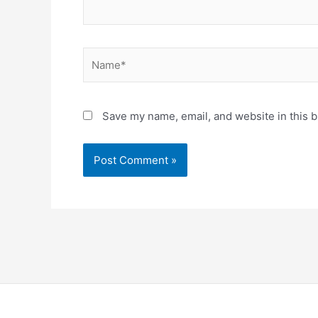
Name*
Save my name, email, and website in this b