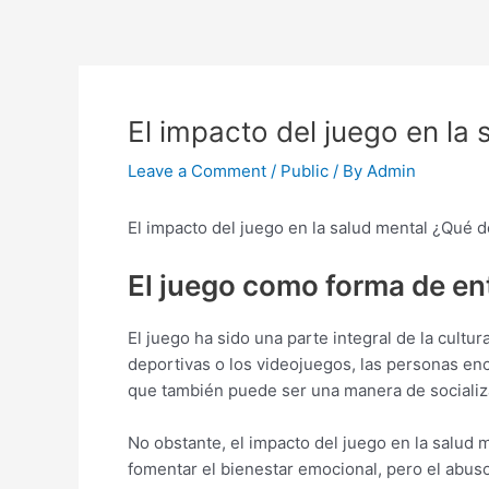
Skip
to
content
El impacto del juego en l
Leave a Comment
/
Public
/ By
Admin
El impacto del juego en la salud mental ¿Qué
El juego como forma de en
El juego ha sido una parte integral de la cul
deportivas o los videojuegos, las personas enc
que también puede ser una manera de socializar
No obstante, el impacto del juego en la salud 
fomentar el bienestar emocional, pero el abus