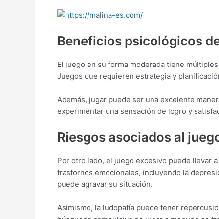
Beneficios psicológicos d
El juego en su forma moderada tiene múltiples
Juegos que requieren estrategia y planificació
Además, jugar puede ser una excelente manera 
experimentar una sensación de logro y satisfac
Riesgos asociados al jueg
Por otro lado, el juego excesivo puede llevar 
trastornos emocionales, incluyendo la depresi
puede agravar su situación.
Asimismo, la ludopatía puede tener repercusion