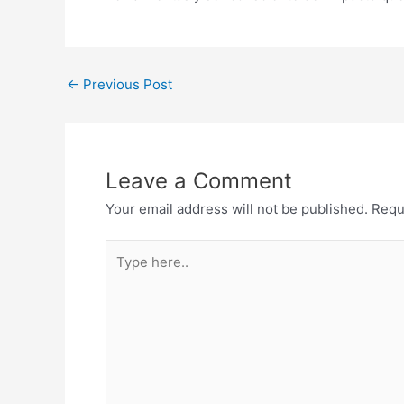
←
Previous Post
Leave a Comment
Your email address will not be published.
Requ
Type
here..