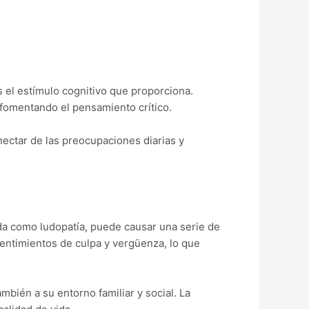
 el estímulo cognitivo que proporciona.
 fomentando el pensamiento crítico.
ectar de las preocupaciones diarias y
ida como ludopatía, puede causar una serie de
entimientos de culpa y vergüenza, lo que
bién a su entorno familiar y social. La