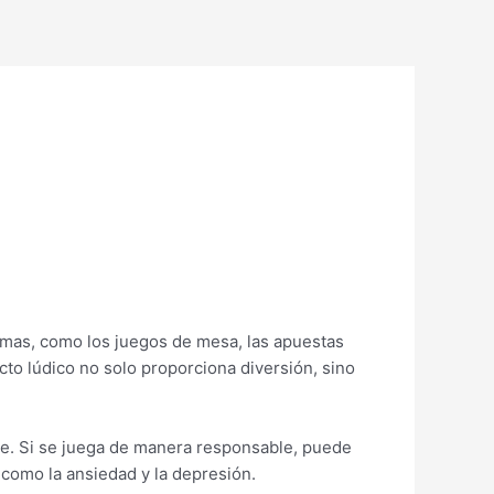
ormas, como los juegos de mesa, las apuestas
cto lúdico no solo proporciona diversión, sino
lice. Si se juega de manera responsable, puede
 como la ansiedad y la depresión.