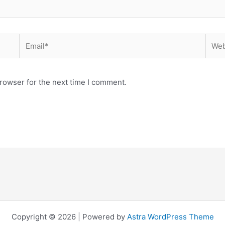
Email*
Webs
rowser for the next time I comment.
Copyright © 2026 | Powered by
Astra WordPress Theme