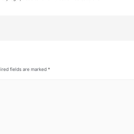
ired fields are marked
*