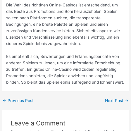
Die Wahl des richtigen Online-Casinos ist entscheidend, um
das Beste aus Promotions und Boni herauszuholen. Spieler
sollten nach Plattformen suchen, die transparente
Bedingungen, eine breite Palette an Spielen und einen
zuverlässigen Kundenservice bieten. Sicherheitsaspekte wie
Lizenzen und Verschlüsselung sind ebenfalls wichtig, um ein
sicheres Spielerlebnis zu gewährleisten.
Es empfiehlt sich, Bewertungen und Erfahrungsberichte von
anderen Spielern zu lesen, um eine informierte Entscheidung
zu treffen. Ein gutes Online-Casino wird zudem regelmäßig
Promotions anbieten, die Spieler anziehen und langfristig
binden. So bleibt das Spielerlebnis aufregend und lohnenswert.
←
Previous Post
Next Post
→
Leave a Comment