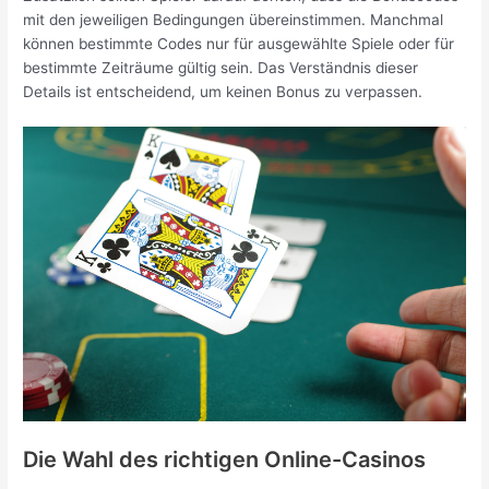
mit den jeweiligen Bedingungen übereinstimmen. Manchmal
können bestimmte Codes nur für ausgewählte Spiele oder für
bestimmte Zeiträume gültig sein. Das Verständnis dieser
Details ist entscheidend, um keinen Bonus zu verpassen.
Die Wahl des richtigen Online-Casinos