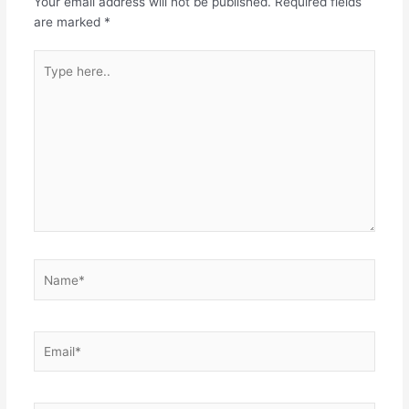
Your email address will not be published.
Required fields
are marked
*
Type
here..
Name*
Email*