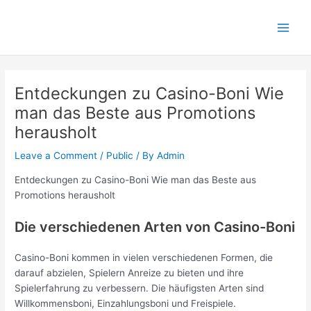
Skip
Main
to
Men
content
Entdeckungen zu Casino-Boni Wie
man das Beste aus Promotions
herausholt
Leave a Comment
/
Public
/ By
Admin
Entdeckungen zu Casino-Boni Wie man das Beste aus
Promotions herausholt
Die verschiedenen Arten von Casino-Boni
Casino-Boni kommen in vielen verschiedenen Formen, die
darauf abzielen, Spielern Anreize zu bieten und ihre
Spielerfahrung zu verbessern. Die häufigsten Arten sind
Willkommensboni, Einzahlungsboni und Freispiele.