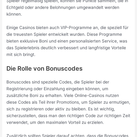
Spieler regelmäßig spielen, können sie Punkte sammeln, die in
Echtgeld oder andere Belohnungen umgewandelt werden
können.
Einige Casinos bieten auch VIP-Programme an, die speziell für
die treuesten Spieler entwickelt wurden. Diese Programme
bieten exklusive Boni und einen personalisierten Service, was
das Spielerlebnis deutlich verbessert und langfristige Vorteile
mit sich bringt.
Die Rolle von Bonuscodes
Bonuscodes sind spezielle Codes, die Spieler bei der
Registrierung oder Einzahlung eingeben können, um
zusätzliche Boni zu erhalten. Viele Online-Casinos nutzen
diese Codes als Teil ihrer Promotions, um Spieler zu ermutigen,
sich zu registrieren oder aktiv zu bleiben. Es ist wichtig,
sicherzustellen, dass man den richtigen Code zur richtigen Zeit
verwendet, um den maximalen Vorteil zu erzielen.
Zusätzlich sollten Spieler darauf achten, dass die Bonuscodes