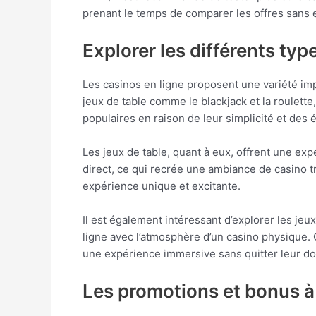
prenant le temps de comparer les offres sans 
Explorer les différents typ
Les casinos en ligne proposent une variété im
jeux de table comme le blackjack et la roulette
populaires en raison de leur simplicité et des 
Les jeux de table, quant à eux, offrent une exp
direct, ce qui recrée une ambiance de casino t
expérience unique et excitante.
Il est également intéressant d’explorer les je
ligne avec l’atmosphère d’un casino physique. 
une expérience immersive sans quitter leur do
Les promotions et bonus 