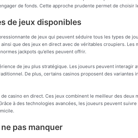
engager de fonds. Cette approche prudente permet de choisir l
es de jeux disponibles
pressionnante de jeux qui peuvent séduire tous les types de jo
, ainsi que des jeux en direct avec de véritables croupiers. Le
énormes jackpots qu’elles peuvent offrir.
érience de jeu plus stratégique. Les joueurs peuvent interagir a
raditionnel. De plus, certains casinos proposent des variantes
ux de casino en direct. Ces jeux combinent le meilleur des deux 
Grâce à des technologies avancées, les joueurs peuvent suivre l
micile.
à ne pas manquer